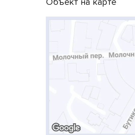
Объект на карте