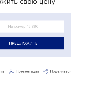
жить свою цену
ПРЕДЛОЖИТЬ
ать
Презентация
Поделиться