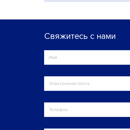
Свяжитесь с нами