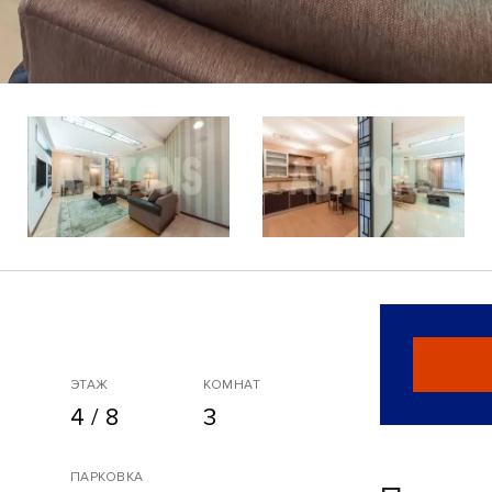
ЭТАЖ
КОМНАТ
4 / 8
3
ПАРКОВКА