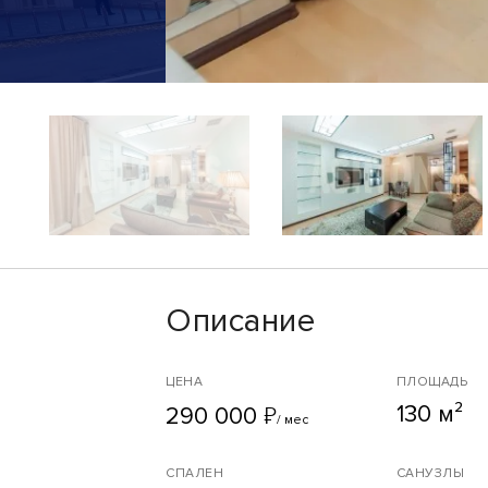
Описание
ЦЕНА
ПЛОЩАДЬ
130 м²
₽
290 000
/ мес
СПАЛЕН
САНУЗЛЫ