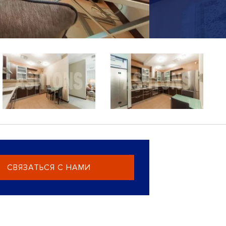
СВЯЗАТЬСЯ С НАМИ