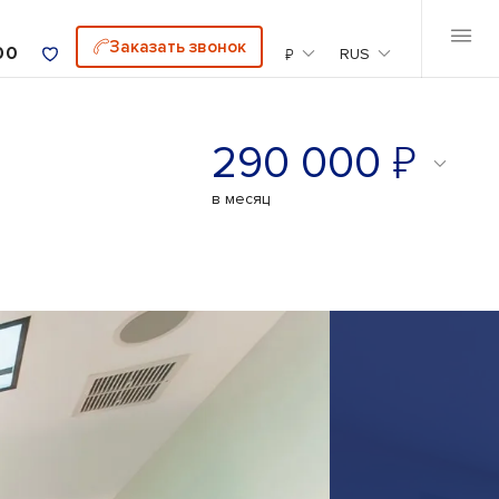
Заказать звонок
00
₽
RUS
₽
290 000
в месяц