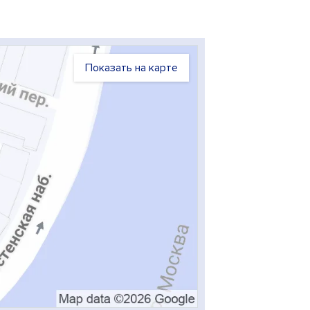
Показать на карте