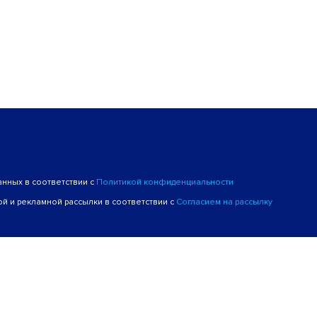
анных в соответствии с
Политикой конфиденциальности
й и рекламной рассылки в соответствии с
Согласием на рассылку