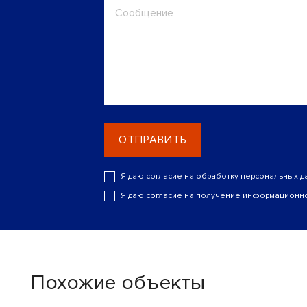
ОТПРАВИТЬ
Я даю согласие на обработку персональных д
Я даю согласие на получение информационно
Похожие объекты