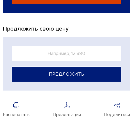
Предложить свою цену
ПРЕДЛОЖИТЬ
Распечатать
Презентация
Поделиться