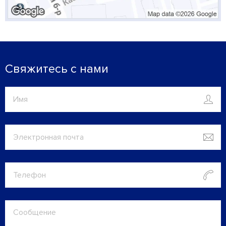
Свяжитесь с нами