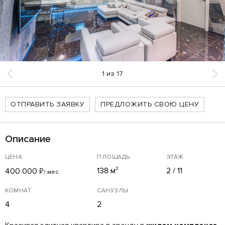
1
из
17
ОТПРАВИТЬ ЗАЯВКУ
ПРЕДЛОЖИТЬ СВОЮ ЦЕНУ
Описание
ЦЕНА
ПЛОЩАДЬ
ЭТАЖ
138 м²
2 / 11
400 000
₽
/ мес
КОМНАТ
САНУЗЛЫ
4
2