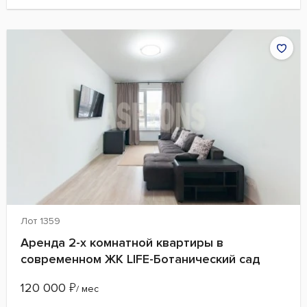
Лот 1359
Аренда 2-х комнатной квартиры в
современном ЖК LIFE-Ботанический сад
120 000
₽
/ мес