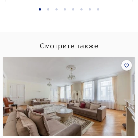
Смотрите также