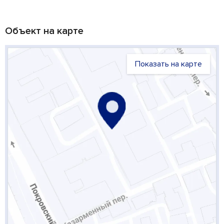
Объект на карте
Показать на карте