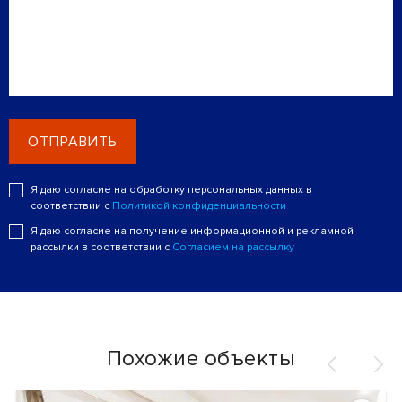
ОТПРАВИТЬ
Я даю согласие на обработку персональных данных в
соответствии с
Политикой конфиденциальности
Я даю согласие на получение информационной и рекламной
рассылки в соответствии с
Согласием на рассылку
Похожие объекты