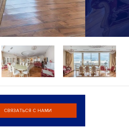
СВЯЗАТЬСЯ С НАМИ