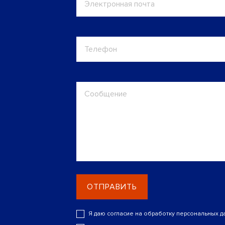
ОТПРАВИТЬ
Я даю согласие на обработку персональных д