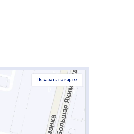
Показать на карте