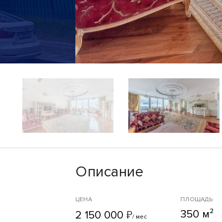
Описание
ЦЕНА
ПЛОЩАДЬ
350 м²
₽
2 150 000
/ мес