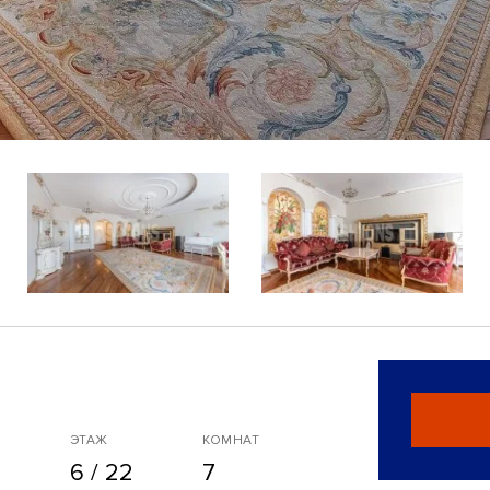
ЭТАЖ
КОМНАТ
6 / 22
7