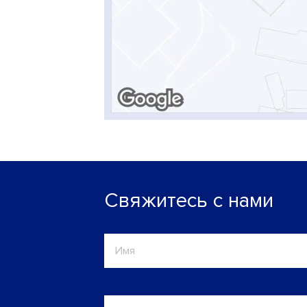
Свяжитесь с нами