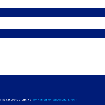
анных в соответствии с
Политикой конфиденциальности