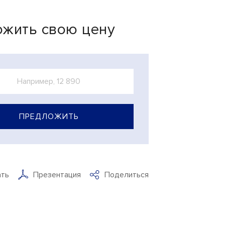
жить свою цену
ПРЕДЛОЖИТЬ
ать
Презентация
Поделиться