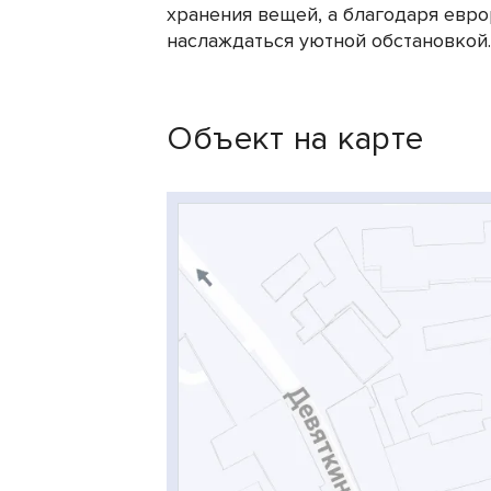
хранения вещей, а благодаря евро
наслаждаться уютной обстановкой.
Объект на карте