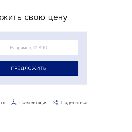
жить свою цену
ПРЕДЛОЖИТЬ
ать
Презентация
Поделиться