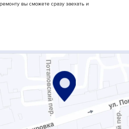
ремонту вы сможете сразу заехать и