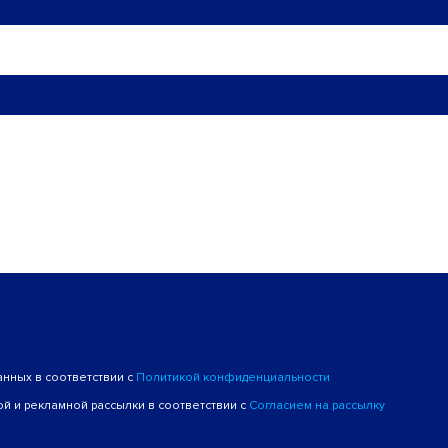
анных в соответствии с
Политикой конфиденциальности
й и рекламной рассылки в соответствии с
Согласием на рассылку