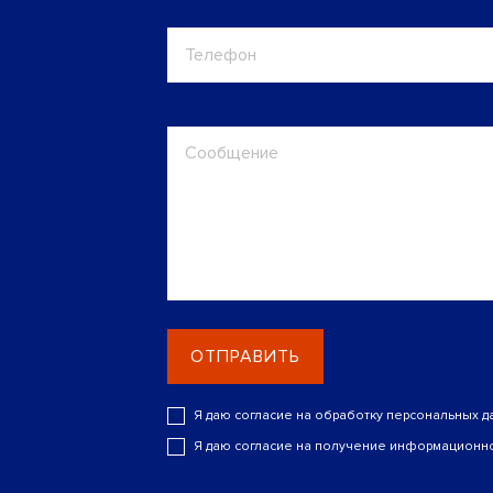
ОТПРАВИТЬ
Я даю согласие на обработку персональных д
Я даю согласие на получение информационно