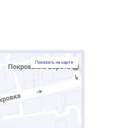
Показать на карте