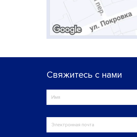
Свяжитесь с нами