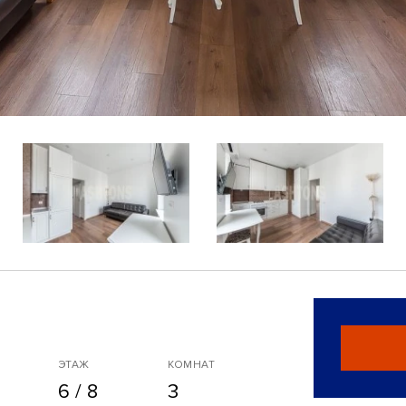
ЭТАЖ
КОМНАТ
6 / 8
3