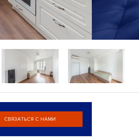
СВЯЗАТЬСЯ С НАМИ