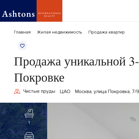
Главная
Жилая недвижимость
Продажа квартир
Продажа уникальной 3-
Покровке
Чистые пруды
ЦАО
Москва, улица Покровка, 7/9
1