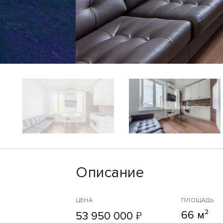
Описание
ЦЕНА
ПЛОЩАДЬ
66 м²
₽
53 950 000