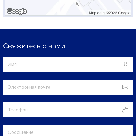
Свяжитесь с нами