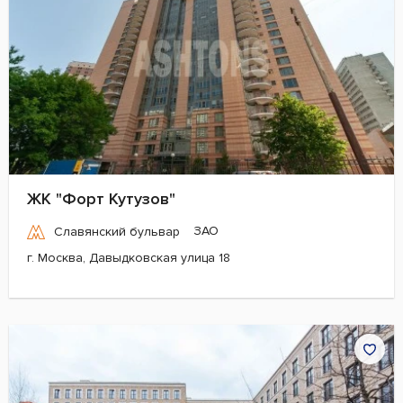
ЖК "Форт Кутузов"
ЗАО
Славянский бульвар
г. Москва, Давыдковская улица 18