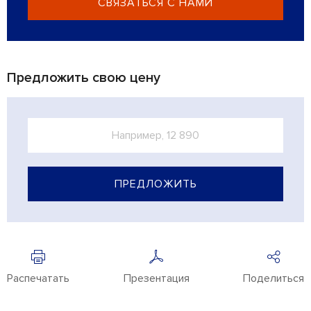
СВЯЗАТЬСЯ С НАМИ
Предложить свою цену
ПРЕДЛОЖИТЬ
Распечатать
Презентация
Поделиться