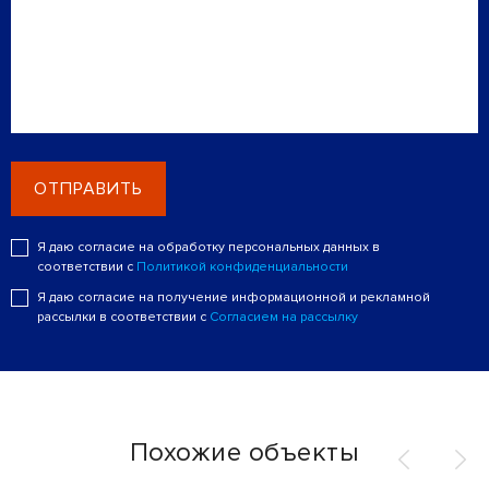
ОТПРАВИТЬ
Я даю согласие на обработку персональных данных в
соответствии с
Политикой конфиденциальности
Я даю согласие на получение информационной и рекламной
рассылки в соответствии с
Согласием на рассылку
Похожие объекты