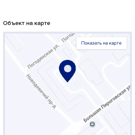
Объект на карте
Показать на карте