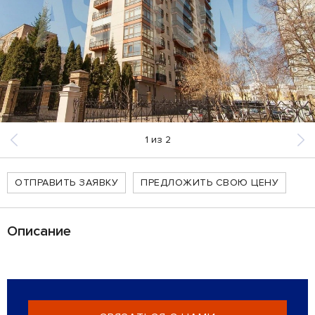
1
из
2
ОТПРАВИТЬ ЗАЯВКУ
ПРЕДЛОЖИТЬ СВОЮ ЦЕНУ
Описание