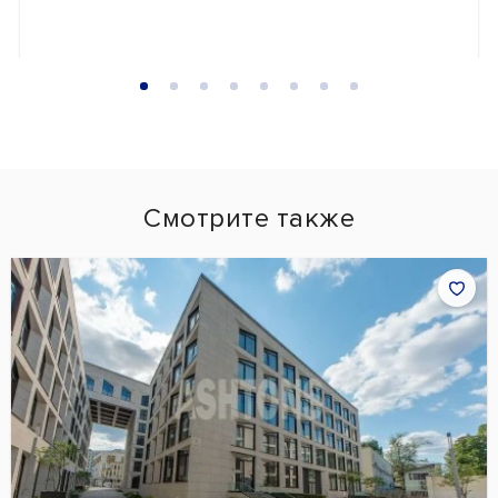
Смотрите также