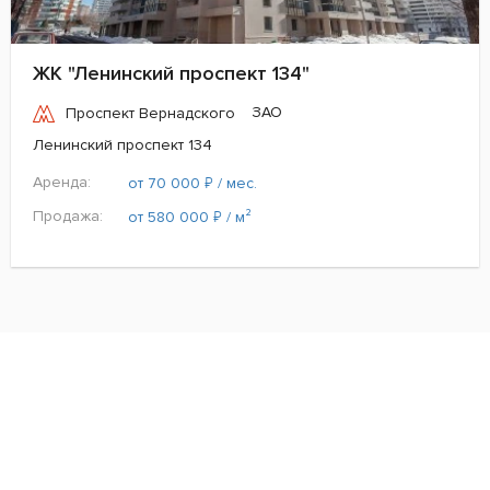
ЖК "Ленинский проспект 134"
ЗАО
Проспект Вернадского
Ленинский проспект 134
Аренда:
₽
от 70 000
/ мес.
Продажа:
₽
от 580 000
/ м²