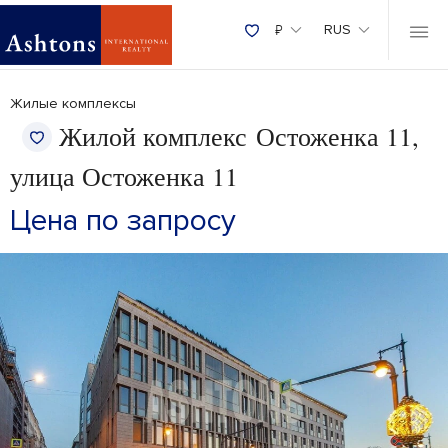
₽
RUS
Жилые комплексы
Жилой комплекс Остоженка 11,
улица Остоженка 11
Цена по запросу