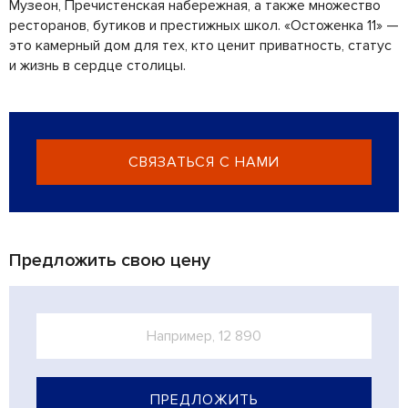
Музеон, Пречистенская набережная, а также множество
ресторанов, бутиков и престижных школ. «Остоженка 11» —
это камерный дом для тех, кто ценит приватность, статус
и жизнь в сердце столицы.
СВЯЗАТЬСЯ С НАМИ
Предложить свою цену
ПРЕДЛОЖИТЬ