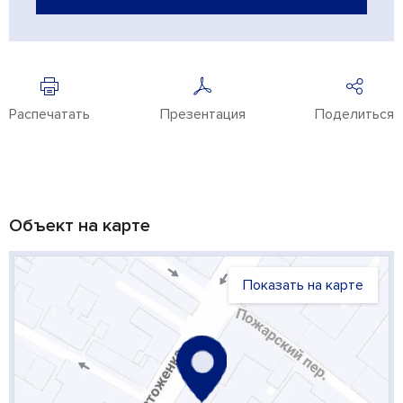
Распечатать
Презентация
Поделиться
Объект на карте
Показать на карте