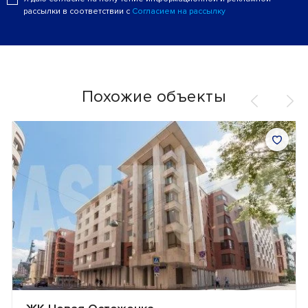
рассылки в соответствии с
Согласием на рассылку
Похожие объекты