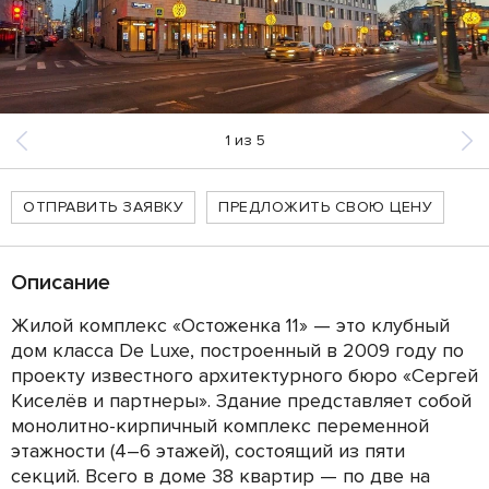
1
из
5
ОТПРАВИТЬ ЗАЯВКУ
ПРЕДЛОЖИТЬ СВОЮ ЦЕНУ
Описание
Жилой комплекс «Остоженка 11» — это клубный
дом класса De Luxe, построенный в 2009 году по
проекту известного архитектурного бюро «Сергей
Киселёв и партнеры». Здание представляет собой
монолитно-кирпичный комплекс переменной
этажности (4–6 этажей), состоящий из пяти
секций. Всего в доме 38 квартир — по две на