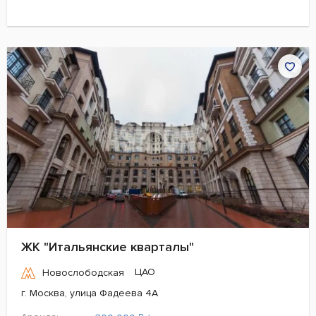
ЖК "Итальянские кварталы"
ЦАО
Новослободская
г. Москва, улица Фадеева 4А