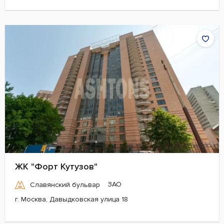
ЖК "Форт Кутузов"
ЗАО
Славянский бульвар
г. Москва, Давыдковская улица 18