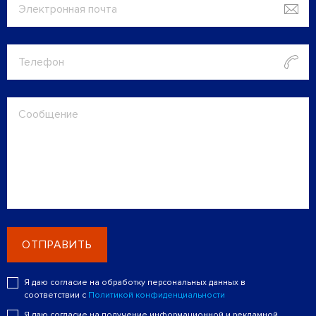
ОТПРАВИТЬ
Я даю согласие на обработку персональных данных в
соответствии с
Политикой конфиденциальности
Я даю согласие на получение информационной и рекламной