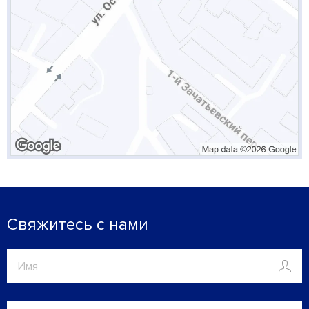
Свяжитесь с нами