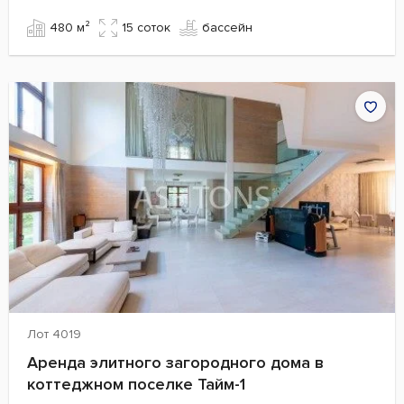
480 м²
15 cоток
бассейн
Лот 4019
Аренда элитного загородного дома в
коттеджном поселке Тайм-1