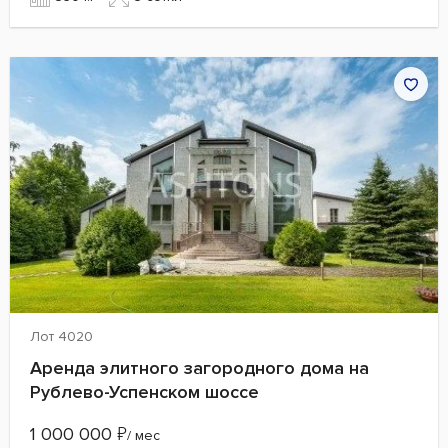
Лот 4020
Аренда элитного загородного дома на
Рублево-Успенском шоссе
1 000 000
₽
/ мес