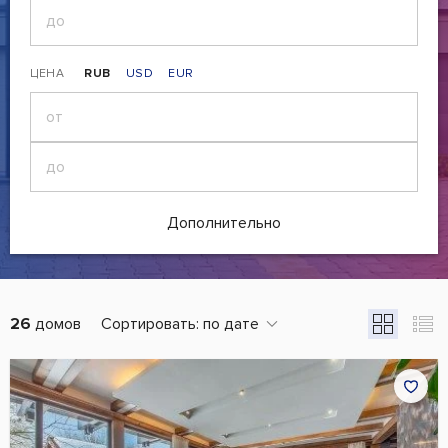
ЦЕНА
RUB
USD
EUR
Дополнительно
26
домов
Сортировать:
по дате