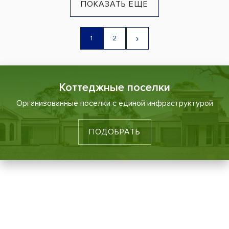
ПОКАЗАТЬ ЕЩЕ
›
1
2
Коттеджные поселки
Организованные поселки с единой инфраструктурой
ПОДОБРАТЬ