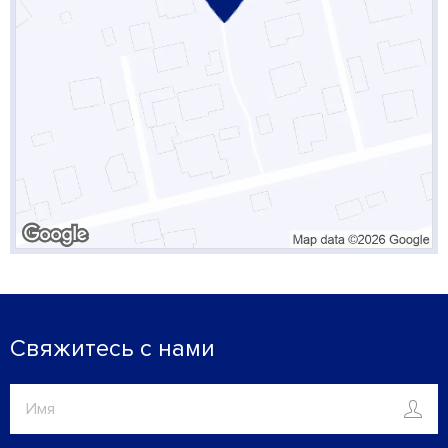
Свяжитесь с нами