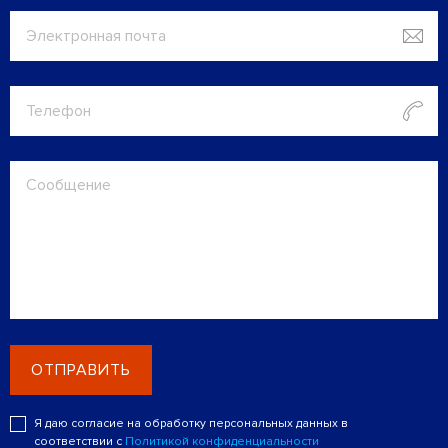
ОТПРАВИТЬ
Я даю согласие на обработку персональных данных в
соответствии с
Политикой конфиденциальности