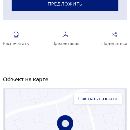
ПРЕДЛОЖИТЬ
Распечатать
Презентация
Поделиться
Объект на карте
Показать на карте