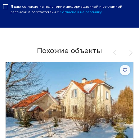
Я даю согласие на получение информационной и рекламной
рассылки в соответствии с
Согласием на рассылку
Похожие объекты