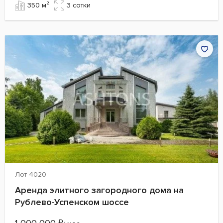
350 м²
3 сотки
Лот 4020
Аренда элитного загородного дома на
Рублево-Успенском шоссе
₽