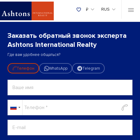
₽
RUS
Заказать обратный звонок эксперта
Ashtons International Realty
Где вам удобнее общаться?
Телефон
WhatsApp
Telegram