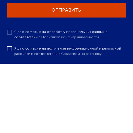
ОТПРАВИТЬ
Я даю согласие на обработку персональных данных в
соответствии с
Политикой конфиденциальности
Я даю согласие на получение информационной и рекламной
рассылки в соответствии с
Согласием на рассылку