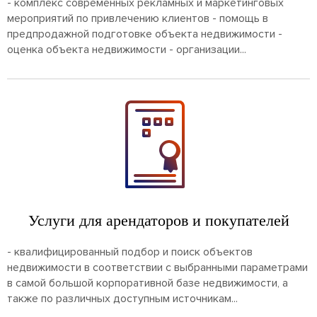
- комплекс современных рекламных и маркетинговых
мероприятий по привлечению клиентов - помощь в
предпродажной подготовке объекта недвижимости -
оценка объекта недвижимости - организации...
Услуги для арендаторов и покупателей
- квалифицированный подбор и поиск объектов
недвижимости в соответствии с выбранными параметрами
в самой большой корпоративной базе недвижимости, а
также по различных доступным источникам...