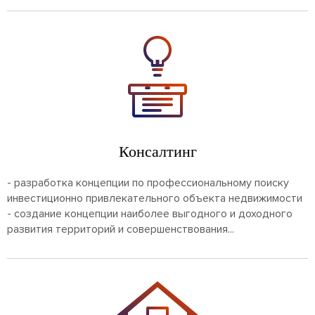
Консалтинг
- разработка концепции по профессиональному поиску
инвестиционно привлекательного объекта недвижимости
- создание концепции наиболее выгодного и доходного
развития территорий и совершенствования...