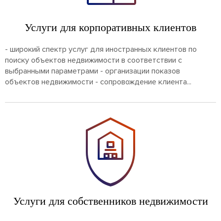
Услуги для корпоративных клиентов
- широкий спектр услуг для иностранных клиентов по
поиску объектов недвижимости в соответствии с
выбранными параметрами - организации показов
объектов недвижимости - сопровождение клиента...
Услуги для собственников недвижимости