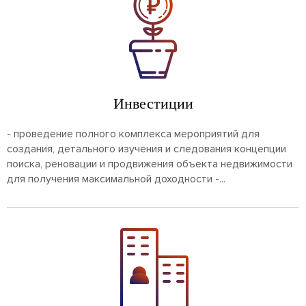
Инвестиции
- проведение полного комплекса мероприятий для
создания, детального изучения и следования концепции
поиска, реновации и продвижения объекта недвижимости
для получения максимальной доходности -...