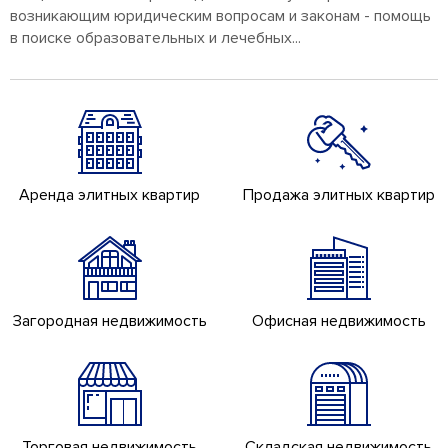
возникающим юридическим вопросам и законам - помощь
в поиске образовательных и лечебных...
Аренда элитных квартир
Продажа элитных квартир
Загородная недвижимость
Офисная недвижимость
Торговая недвижимость
Складская недвижимость