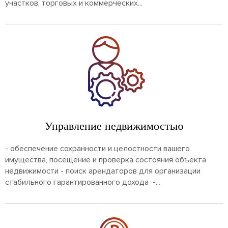
участков, торговых и коммерческих...
Управление недвижимостью
- обеспечение сохранности и целостности вашего
имущества, посещение и проверка состояния объекта
недвижимости - поиск арендаторов для организации
стабильного гарантированного дохода -...