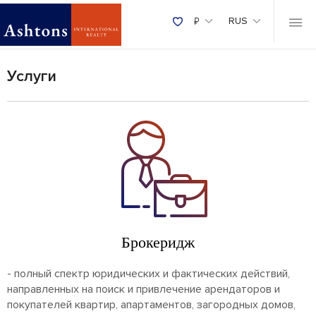
₽
RUS
Услуги
Брокеридж
- полный спектр юридических и фактических действий,
направленных на поиск и привлечение арендаторов и
покупателей квартир, апартаментов, загородных домов,