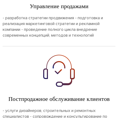
Управление продажами
- разработка стратегии продвижения - подготовка и
реализация маркетинговой стратегии и рекламной
компании - проведение полного цикла внедрение
современных концепций, методов и технологий
Постпродажное обслуживание клиентов
- услуги дизайнеров, строительных и ремонтных
специалистов - сопровождение и консультирование по