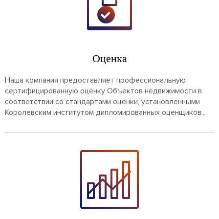
Оценка
Наша компания предоставляет профессиональную
сертифицированную оценку Объектов недвижимости в
соответствии со стандартами оценки, установленными
Королевским институтом дипломированных оценщиков...