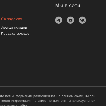
Мы в сети
Складская
Аренда складов
Продажа складов
, что вся информация, размещенная на данном сайте, ни при
. Любая информация на сайте не является индивидуальной
нистрации сайта.