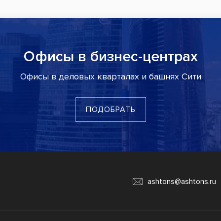
Офисы в бизнес-центрах
Офисы в деловых кварталах и башнях Сити
ПОДОБРАТЬ
ashtons@ashtons.ru