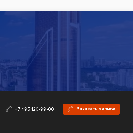
Заказать звонок
+7 495 120-99-00