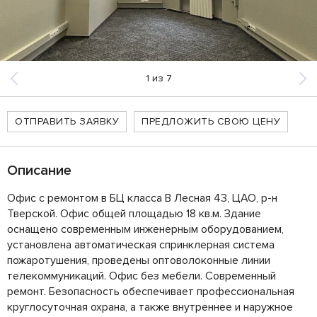
1
из
7
ОТПРАВИТЬ ЗАЯВКУ
ПРЕДЛОЖИТЬ СВОЮ ЦЕНУ
Описание
Офис с ремонтом в БЦ класса B Лесная 43, ЦАО, р-н
Тверской. Офис общей площадью 18 кв.м. Здание
оснащено современным инженерным оборудованием,
установлена автоматическая спринклерная система
пожаротушения, проведены оптоволоконные линии
телекоммуникаций. Офис без мебели. Современный
ремонт. Безопасность обеспечивает профессиональная
круглосуточная охрана, а также внутреннее и наружное