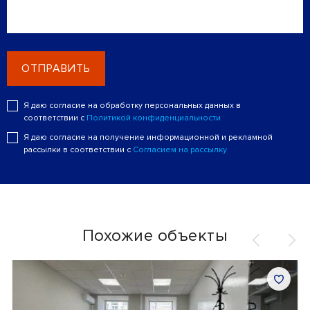
ОТПРАВИТЬ
Я даю согласие на обработку персональных данных в
соответствии с
Политикой конфиденциальности
Я даю согласие на получение информационной и рекламной
рассылки в соответствии с
Согласием на рассылку
Похожие объекты