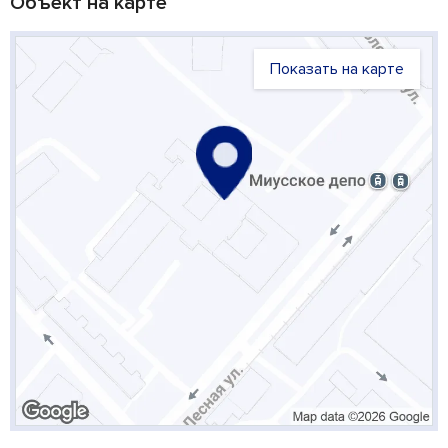
Объект на карте
Показать на карте