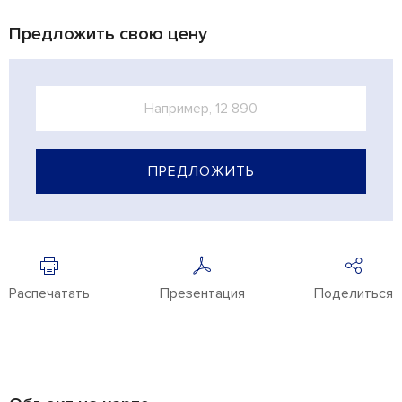
Предложить свою цену
ПРЕДЛОЖИТЬ
Распечатать
Презентация
Поделиться