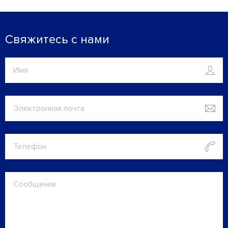
Свяжитесь с нами