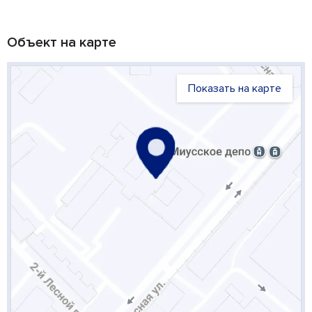
Объект на карте
Показать на карте