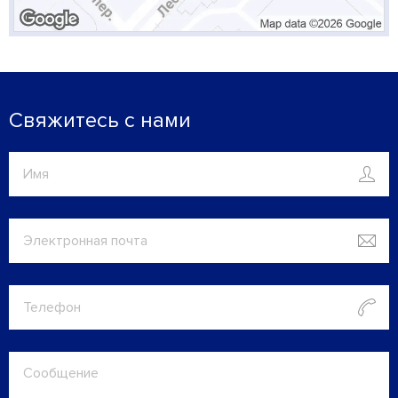
Свяжитесь с нами