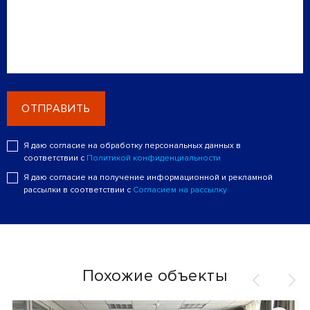
ОТПРАВИТЬ
Я даю согласие на обработку персональных данных в
соответствии с
Политикой конфиденциальности
Я даю согласие на получение информационной и рекламной
рассылки в соответствии с
Согласием на рассылку
Похожие объекты