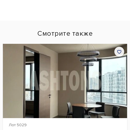
Смотрите также
Лот 5029