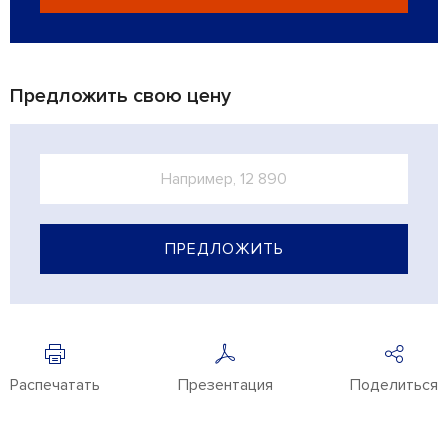
Предложить свою цену
ПРЕДЛОЖИТЬ
Распечатать
Презентация
Поделиться