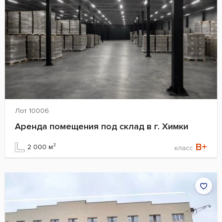
Лот 10006
Аренда помещения под склад в г. Химки
B+
2 000 м²
класс