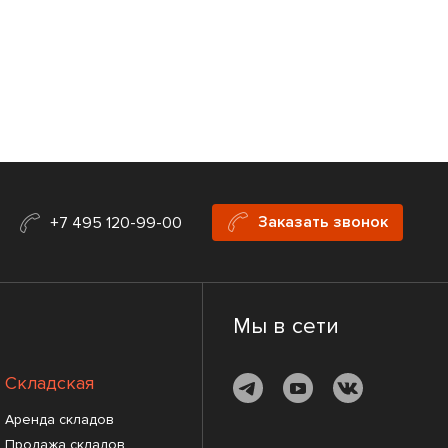
Заказать звонок
+7 495 120-99-00
Мы в сети
Складская
Аренда складов
Продажа складов