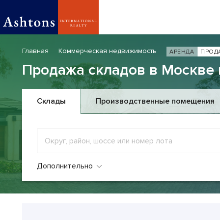
Главная
Коммерческая недвижимость
АРЕНДА
ПРОД
Продажа складов в Москве 
Склады
Производственные помещения
Дополнительно