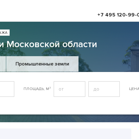
+7 495 120-99-
АЖА
и Московской области
Промышленные земли
ПЛОЩАДЬ, М²
ЦЕН