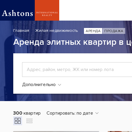
Главная
Жилая недвижимость
АРЕНДА
ПРОДАЖА
Аренда элитных квартир в 
Дополнительно
300
квартир
Сортировать:
по дате