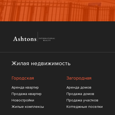
Жилая недвижимость
Городская
Загородная
Аренда квартир
Аренда домов
Продажа квартир
Продажа домов
Новостройки
Продажа участков
Жилые комплексы
Коттеджные поселки