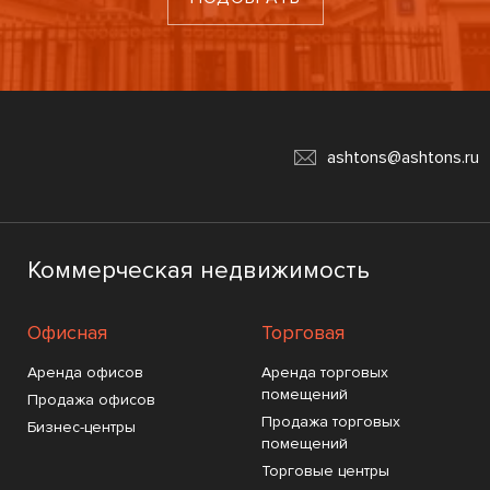
ashtons@ashtons.ru
Коммерческая недвижимость
Офисная
Торговая
Аренда офисов
Аренда торговых
помещений
Продажа офисов
Продажа торговых
Бизнес-центры
помещений
Торговые центры