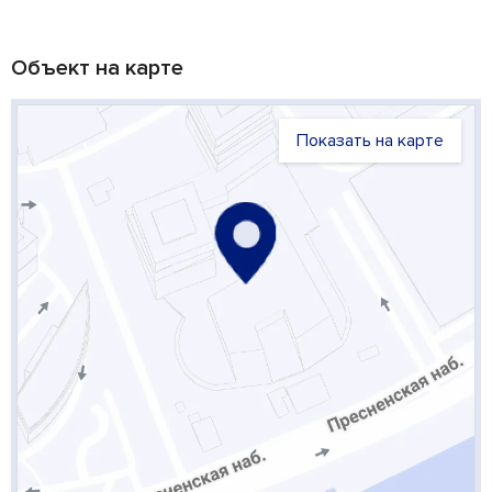
Объект на карте
Показать на карте