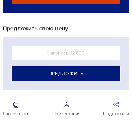
Предложить свою цену
ПРЕДЛОЖИТЬ
Распечатать
Презентация
Поделиться