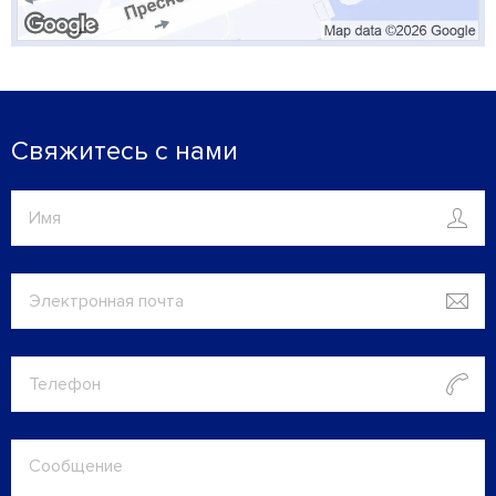
Свяжитесь с нами