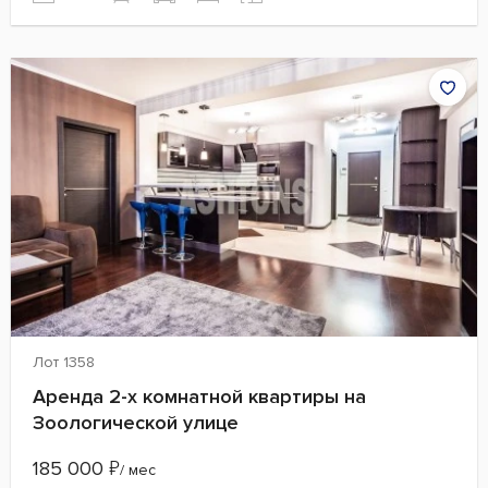
Лот 1358
Аренда 2-х комнатной квартиры на
Зоологической улице
185 000
₽
/ мес