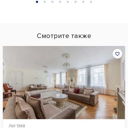
Смотрите также
Лот 1368