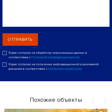
ОТПРАВИТЬ
Я даю согласие на обработку персональных данных в
соответствии с
Политикой конфиденциальности
Я даю согласие на получение информационной и рекламной
рассылки в соответствии с
Согласием на рассылку
Похожие объекты