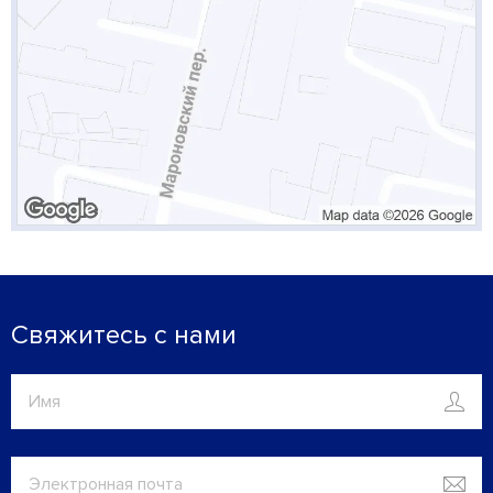
Свяжитесь с нами