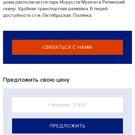
дома располагается парк Искусств Музеон и Репинский
сквер. Удобная транспортная развязка. В пешей
доступности ст.м. Октябрьская, Полянка.
СВЯЗАТЬСЯ С НАМИ
Предложить свою цену
ПРЕДЛОЖИТЬ