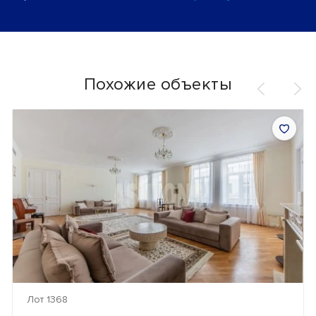
Похожие объекты
Лот 1368