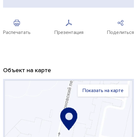
Распечатать
Презентация
Поделиться
Объект на карте
Показать на карте