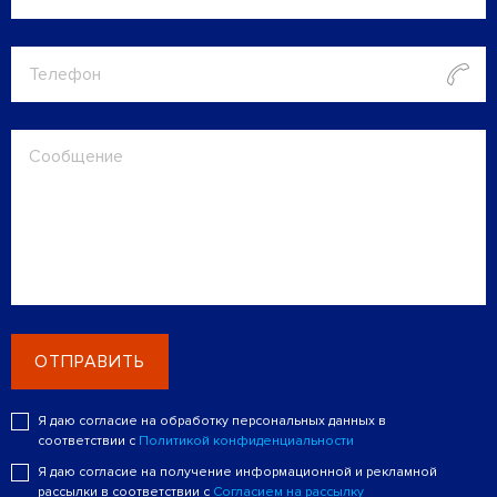
ОТПРАВИТЬ
Я даю согласие на обработку персональных данных в
соответствии с
Политикой конфиденциальности
Я даю согласие на получение информационной и рекламной
рассылки в соответствии с
Согласием на рассылку