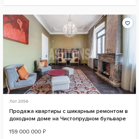
Лот 2056
Продажа квартиры с шикарным ремонтом в
доходном доме на Чистопрудном бульваре
159 000 000
₽