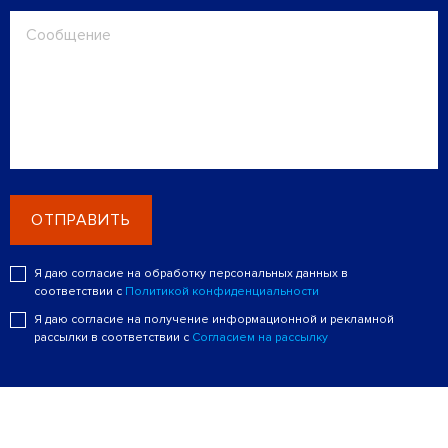
ОТПРАВИТЬ
Я даю согласие на обработку персональных данных в
соответствии с
Политикой конфиденциальности
Я даю согласие на получение информационной и рекламной
рассылки в соответствии с
Согласием на рассылку