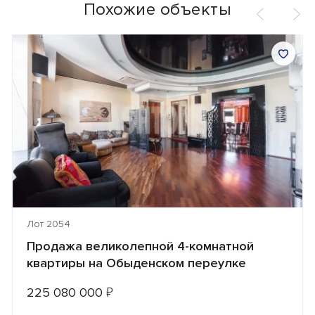
Похожие объекты
Лот 2054
Продажа великолепной 4-комнатной
квартиры на Обыденском переулке
225 080 000
₽