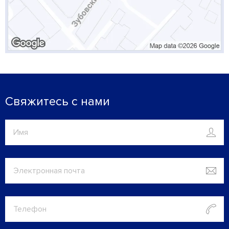
Свяжитесь с нами