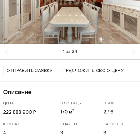
1
из
24
ОТПРАВИТЬ ЗАЯВКУ
ПРЕДЛОЖИТЬ СВОЮ ЦЕНУ
Описание
ЦЕНА
ПЛОЩАДЬ
ЭТАЖ
170 м²
2 / 6
222 888 900
₽
КОМНАТ
СПАЛЕН
САНУЗЛЫ
4
3
3