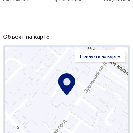
Объект на карте
Показать на карте