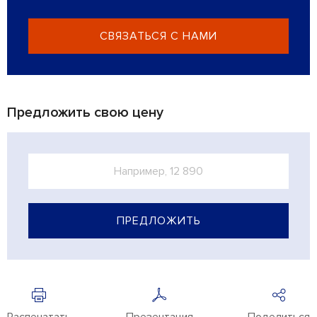
СВЯЗАТЬСЯ С НАМИ
Предложить свою цену
ПРЕДЛОЖИТЬ
Распечатать
Презентация
Поделиться