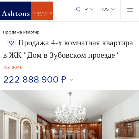
₽
RUS
Продажа квартир
Продажа 4-х комнатная квартира
в ЖК "Дом в Зубовском проезде"
Лот 2046
222 888 900
₽