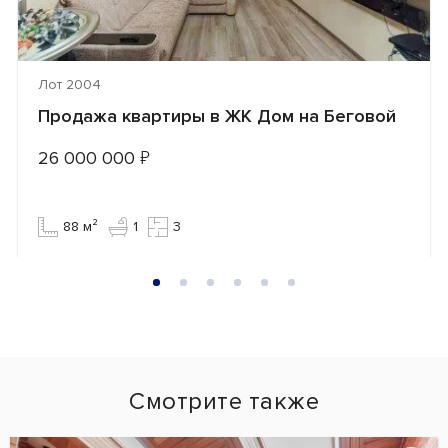
Лот 2004
Продажа квартиры в ЖК Дом на Беговой
26 000 000
₽
88 м²
1
3
Смотрите также