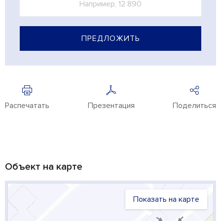
ПРЕДЛОЖИТЬ
Распечатать
Презентация
Поделиться
Объект на карте
Показать на карте