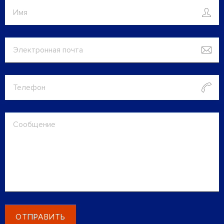
ОТПРАВИТЬ