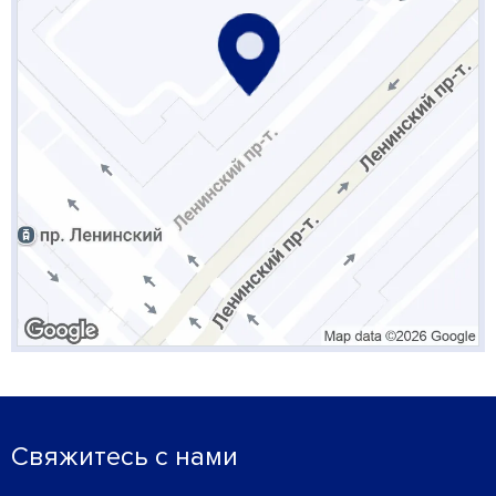
Свяжитесь с нами