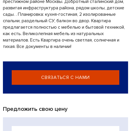
престижном районе Москвы. Добротный сталинский дом,
развитая инфраструктура района, рядом школы, детские
сады. . Планировка: кухня-гостиная, 2 изолированные
спальни, раздельный СУ, балкон во двор. Квартира
предлагается полностью с мебелью и бытовой техникой,
как есть. Великолепная мебель из натуральных
материалов. Есть Квартира очень светлая, солнечная и
тихая. Все документы в наличии!
СВЯЗАТЬСЯ С НАМИ
Предложить свою цену