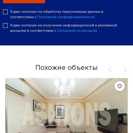
Я даю согласие на обработку персональных данных в
соответствии с
Политикой конфиденциальности
Я даю согласие на получение информационной и рекламной
рассылки в соответствии с
Согласием на рассылку
Похожие объекты