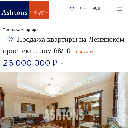
₽
RUS
Продажа квартир
Продажа квартиры на Ленинском
проспекте, дом 68/10
Лот 2005
26 000 000
₽