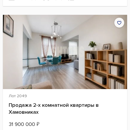
Лот 2049
Продажа 2-х комнатной квартиры в
Хамовниках
31 900 000
₽