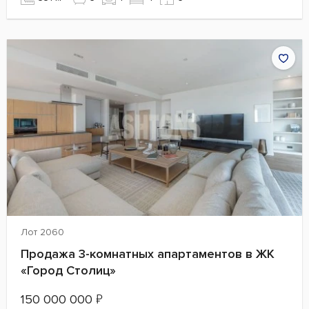
Лот 2060
Продажа 3-комнатных апартаментов в ЖК
«Город Столиц»
150 000 000
₽