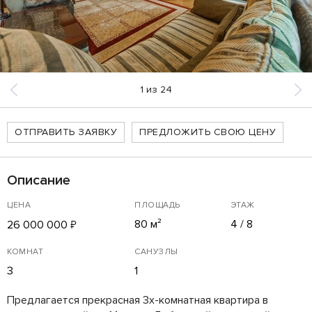
1
из
24
ОТПРАВИТЬ ЗАЯВКУ
ПРЕДЛОЖИТЬ СВОЮ ЦЕНУ
Описание
ЦЕНА
ПЛОЩАДЬ
ЭТАЖ
80 м²
4 / 8
26 000 000
₽
КОМНАТ
САНУЗЛЫ
3
1
Предлагается прекрасная 3х-комнатная квартира в