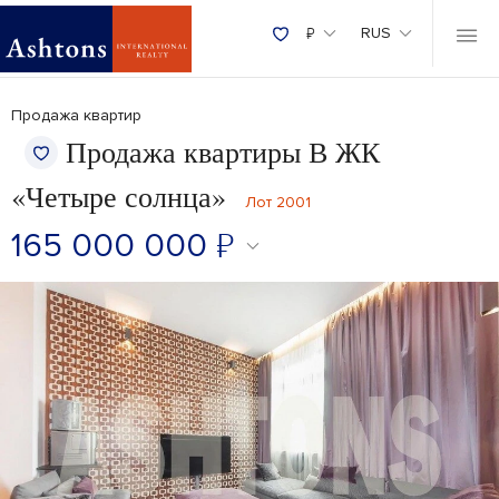
₽
RUS
Продажа квартир
Продажа квартиры В ЖК
«Четыре солнца»
Лот 2001
165 000 000
₽