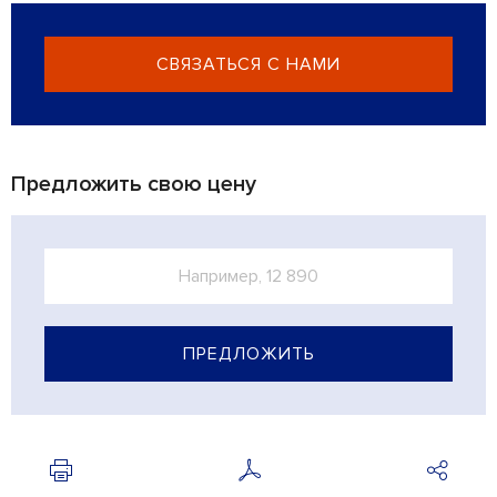
СВЯЗАТЬСЯ С НАМИ
Предложить свою цену
ПРЕДЛОЖИТЬ