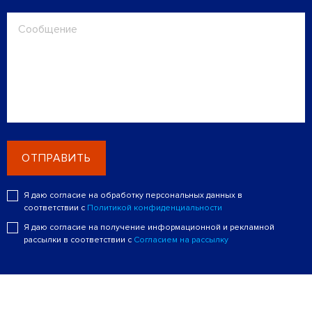
ОТПРАВИТЬ
Я даю согласие на обработку персональных данных в
соответствии с
Политикой конфиденциальности
Я даю согласие на получение информационной и рекламной
рассылки в соответствии с
Согласием на рассылку