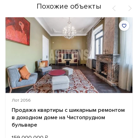
Похожие объекты
Лот 2056
Продажа квартиры с шикарным ремонтом
в доходном доме на Чистопрудном
бульваре
159 000 000
₽