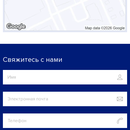
Свяжитесь с нами