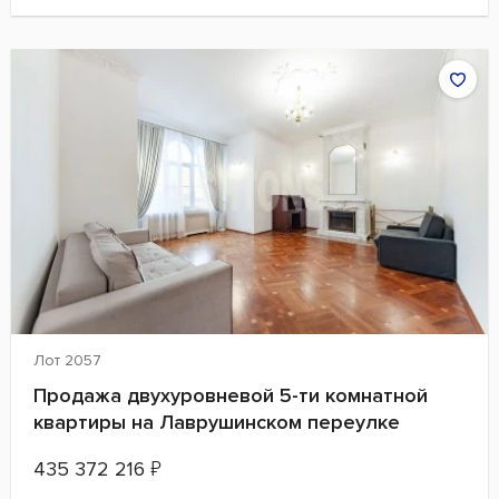
Лот 2057
Продажа двухуровневой 5-ти комнатной
квартиры на Лаврушинском переулке
435 372 216
₽