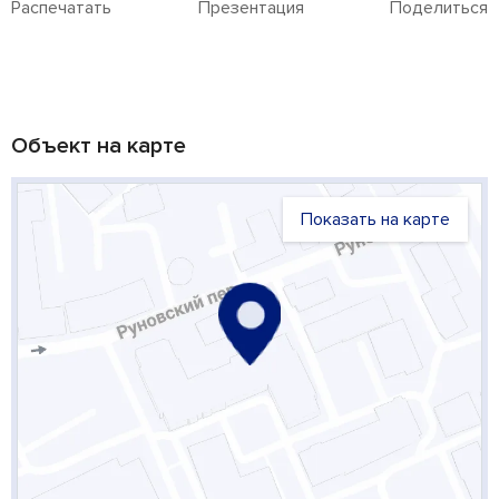
Распечатать
Презентация
Поделиться
Объект на карте
Показать на карте