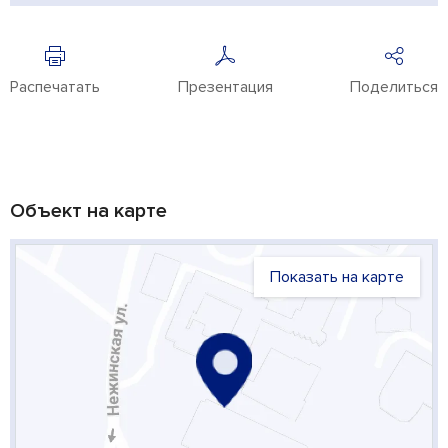
Распечатать
Презентация
Поделиться
Объект на карте
Показать на карте