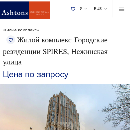
₽
RUS
Жилые комплексы
Жилой комплекс Городские
резиденции SPIRES, Нежинская
улица
Цена по запросу