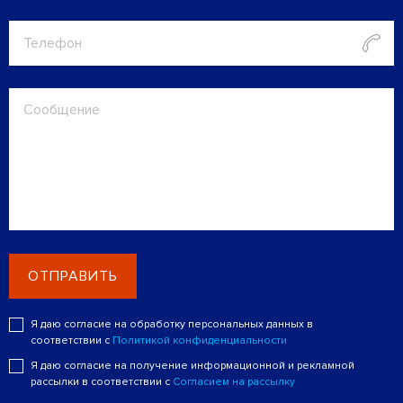
ОТПРАВИТЬ
Я даю согласие на обработку персональных данных в
соответствии с
Политикой конфиденциальности
Я даю согласие на получение информационной и рекламной
рассылки в соответствии с
Согласием на рассылку