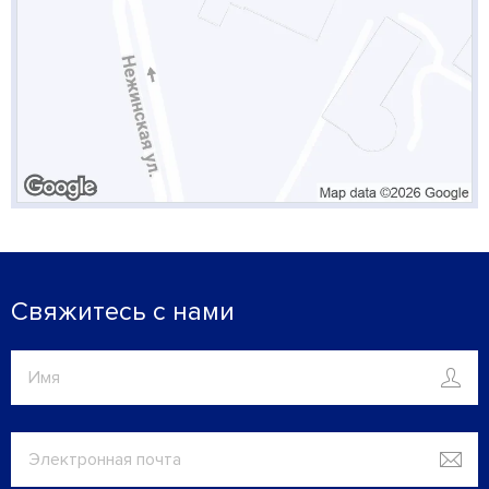
Свяжитесь с нами