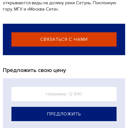
открываются виды на долину реки Сетунь, Поклонную
гору, МГУ и «Москва-Сити».
СВЯЗАТЬСЯ С НАМИ
Предложить свою цену
ПРЕДЛОЖИТЬ