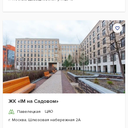
ЖК «IM на Садовом»
ЦАО
Павелецкая
г. Москва, Шлюзовая набережная 2А