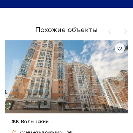
Похожие объекты
ЖК Волынский
ЗАО
Славянский бульвар