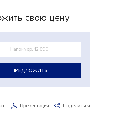
жить свою цену
ПРЕДЛОЖИТЬ
ать
Презентация
Поделиться