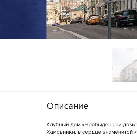
Описание
Клубный дом «Необыденный дом» 
Хамовники, в сердце знаменитой 