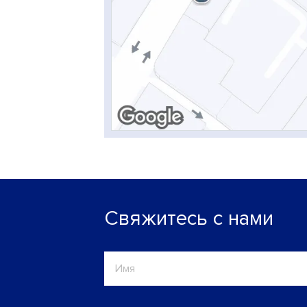
Свяжитесь с нами