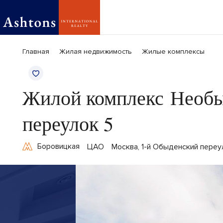
Главная
Жилая недвижимость
Жилые комплексы
Жилой комплекс Необы
переулок 5
Боровицкая
ЦАО
Москва, 1-й Обыденский переу