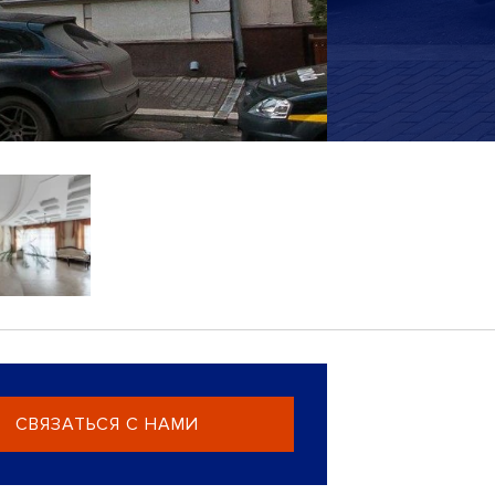
СВЯЗАТЬСЯ С НАМИ