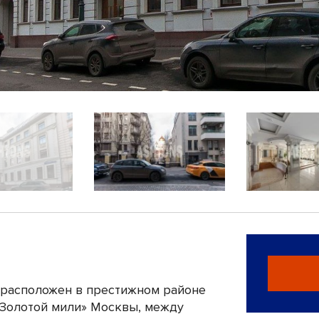
расположен в престижном районе
«Золотой мили» Москвы, между