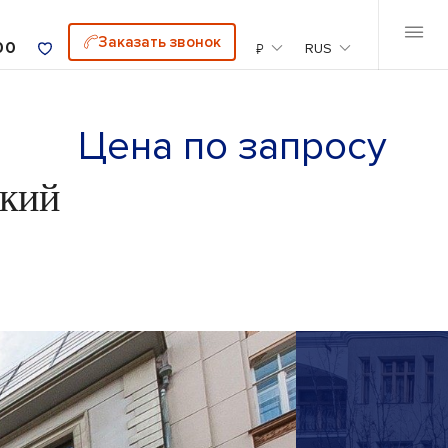
Заказать звонок
00
₽
RUS
Цена по запросу
ский