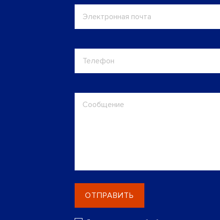
ОТПРАВИТЬ