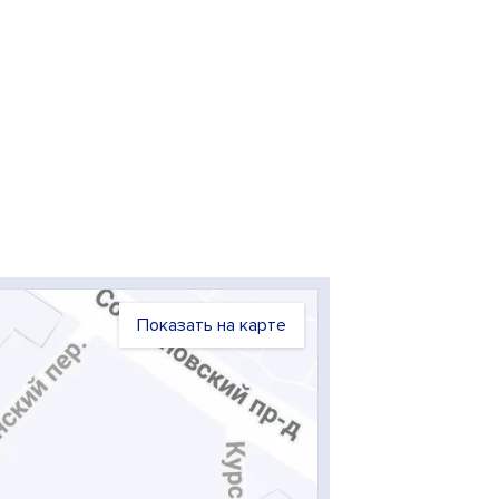
Показать на карте