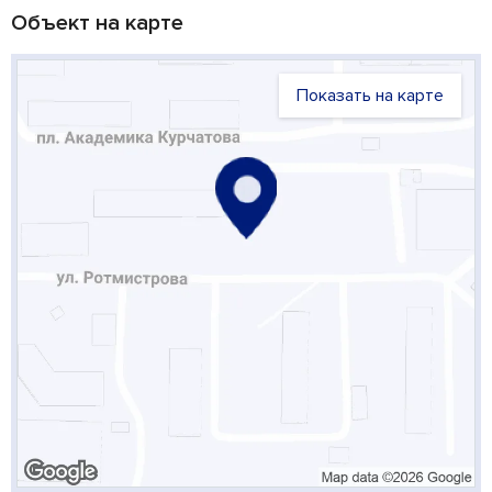
Объект на карте
Показать на карте