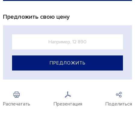
Предложить свою цену
ПРЕДЛОЖИТЬ
Распечатать
Презентация
Поделиться