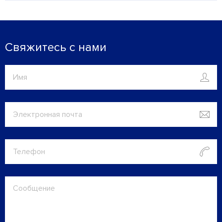
Свяжитесь с нами