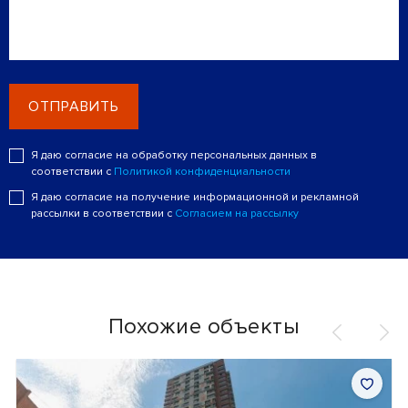
ОТПРАВИТЬ
Я даю согласие на обработку персональных данных в
соответствии с
Политикой конфиденциальности
Я даю согласие на получение информационной и рекламной
рассылки в соответствии с
Согласием на рассылку
Похожие объекты