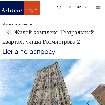
₽
RUS
Жилые комплексы
Жилой комплекс Театральный
квартал, улица Ротмистрова 2
Цена по запросу