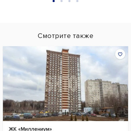
Смотрите также
ЖК «Миллениум»