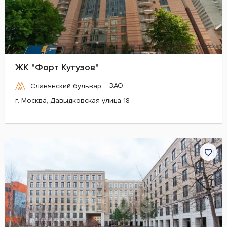
ЖК "Форт Кутузов"
ЗАО
Славянский бульвар
г. Москва, Давыдковская улица 18