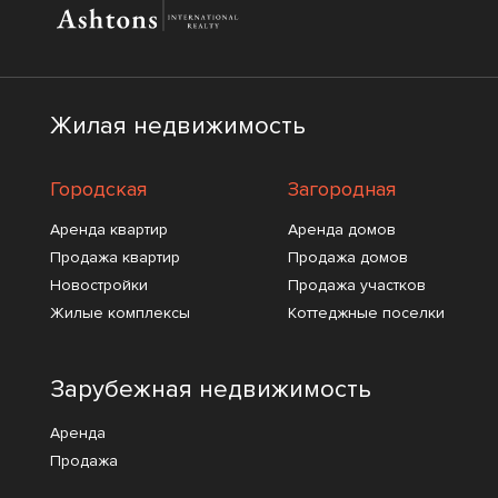
Жилая недвижимость
Городская
Загородная
Аренда квартир
Аренда домов
Продажа квартир
Продажа домов
Новостройки
Продажа участков
Жилые комплексы
Коттеджные поселки
Зарубежная недвижимость
Аренда
Продажа