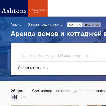
Главная
Жилая недвижимость
АРЕНДА
ПРОДАЖА
Аренда домов и коттеджей 
Дополнительно
26
домов
Сортировать:
по площади по возрастанию