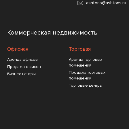
ashtons@ashtons.ru
Коммерческая недвижимость
Офисная
Торговая
Аренда офисов
Аренда торговых
помещений
Продажа офисов
Продажа торговых
Бизнес-центры
помещений
Торговые центры