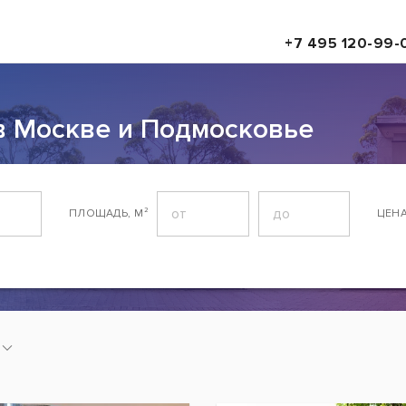
+7 495 120-99-
в Москве и Подмосковье
ПЛОЩАДЬ, М²
ЦЕН