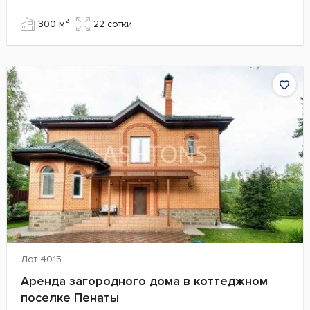
300 м²
22 сотки
Лот 4015
Аренда загородного дома в коттеджном
поселке Пенаты