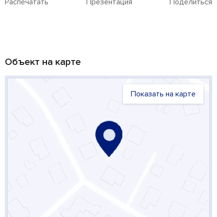
Распечатать
Презентация
Поделиться
Объект на карте
Показать на карте