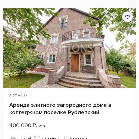
Лот 4017
Аренда элитного загородного дома в
коттеджном поселке Рублевский
400 000
₽
/ мес