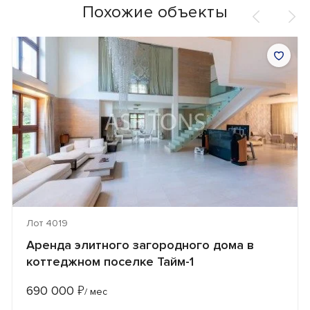
Похожие объекты
Лот 4019
Аренда элитного загородного дома в
коттеджном поселке Тайм-1
690 000
₽
/ мес