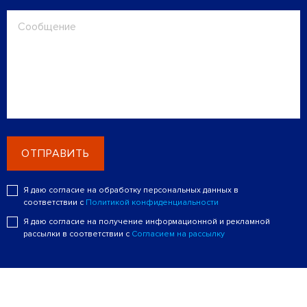
ОТПРАВИТЬ
Я даю согласие на обработку персональных данных в
соответствии с
Политикой конфиденциальности
Я даю согласие на получение информационной и рекламной
рассылки в соответствии с
Согласием на рассылку