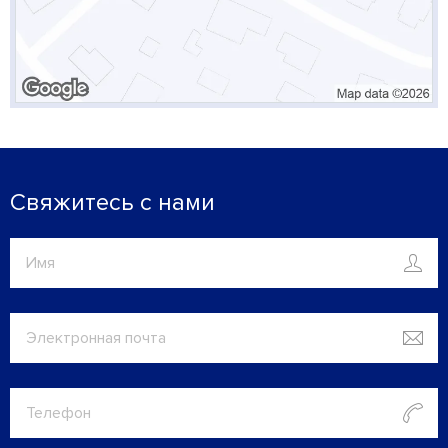
Свяжитесь с нами