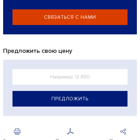
СВЯЗАТЬСЯ С НАМИ
Предложить свою цену
ПРЕДЛОЖИТЬ