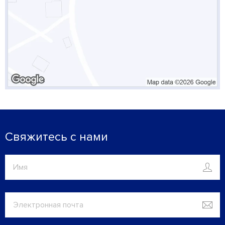
Свяжитесь с нами