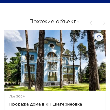
Похожие объекты
Лот 3004
Продажа дома в КП Екатериновка