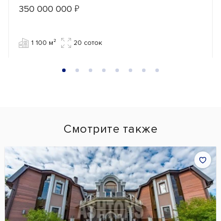
350 000 000
₽
1 100 м²
20 cоток
Смотрите также