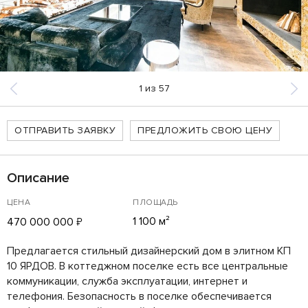
1
из
57
ОТПРАВИТЬ ЗАЯВКУ
ПРЕДЛОЖИТЬ СВОЮ ЦЕНУ
Описание
ЦЕНА
ПЛОЩАДЬ
1 100 м²
470 000 000
₽
Предлагается стильный дизайнерский дом в элитном КП
10 ЯРДОВ. В коттеджном поселке есть все центральные
коммуникации, служба эксплуатации, интернет и
телефония. Безопасность в поселке обеспечивается