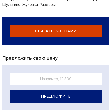
Шульгино, Жуковка, Раздоры.
СВЯЗАТЬСЯ С НАМИ
Предложить свою цену
ПРЕДЛОЖИТЬ