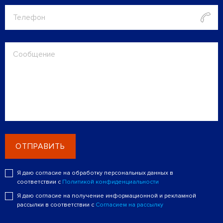
ОТПРАВИТЬ
Я даю согласие на обработку персональных данных в
соответствии с
Политикой конфиденциальности
Я даю согласие на получение информационной и рекламной
рассылки в соответствии с
Согласием на рассылку