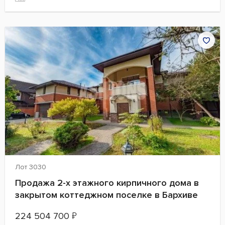
Лот 3030
Продажа 2-х этажного кирпичного дома в
закрытом коттеджном поселке в Бархиве
224 504 700
₽