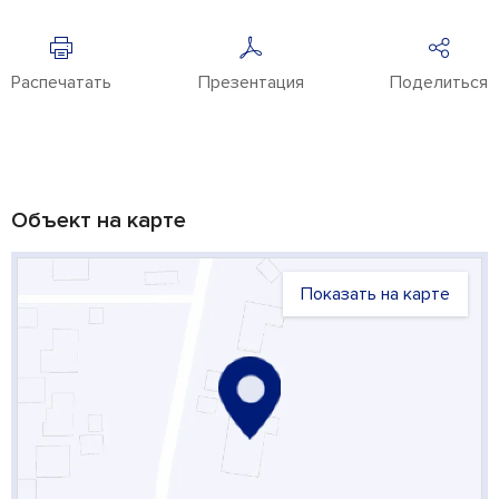
Распечатать
Презентация
Поделиться
Объект на карте
Показать на карте