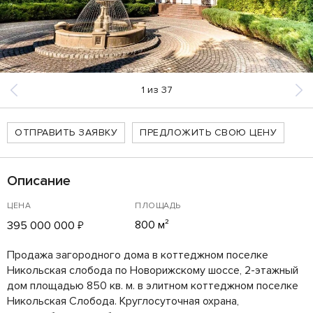
1
из
37
ОТПРАВИТЬ ЗАЯВКУ
ПРЕДЛОЖИТЬ СВОЮ ЦЕНУ
Описание
ЦЕНА
ПЛОЩАДЬ
800 м²
395 000 000
₽
Продажа загородного дома в коттеджном поселке
Никольская слобода по Новорижскому шоссе, 2-этажный
дом площадью 850 кв. м. в элитном коттеджном поселке
Никольская Слобода. Круглосуточная охрана,