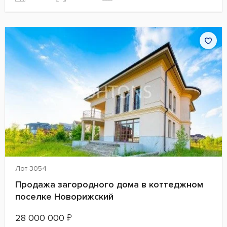
Лот 3054
Продажа загородного дома в коттеджном
поселке Новорижский
28 000 000
₽