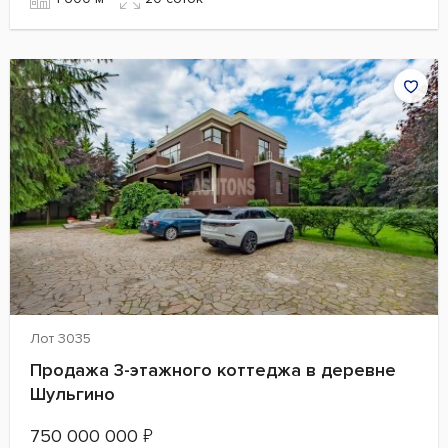
Лот 3035
Продажа 3-этажного коттеджа в деревне
Шульгино
750 000 000
₽