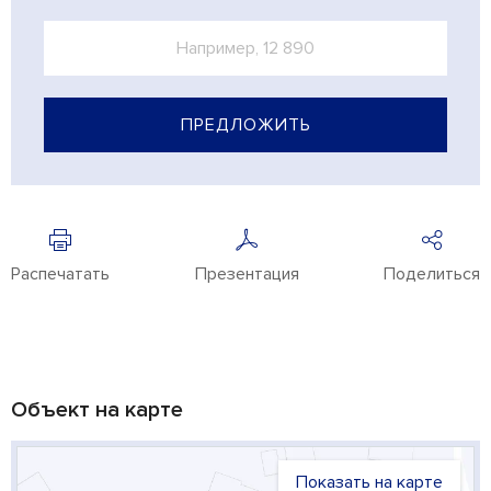
ПРЕДЛОЖИТЬ
Распечатать
Презентация
Поделиться
Объект на карте
Показать на карте