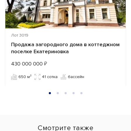
Лот 3019
Продажа загородного дома в коттеджном
поселке Екатериновка
430 000 000
₽
650 м²
41 сотка
бассейн
Смотрите также