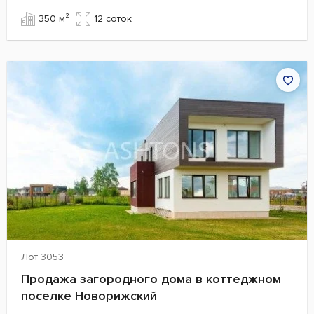
350 м²
12 cоток
Лот 3053
Продажа загородного дома в коттеджном
поселке Новорижский