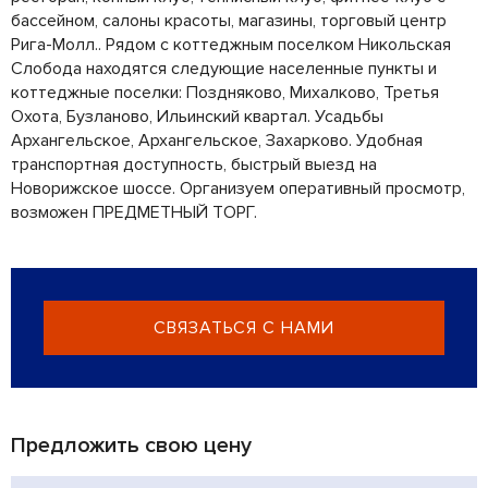
бассейном, салоны красоты, магазины, торговый центр
Рига-Молл.. Рядом с коттеджным поселком Никольская
Слобода находятся следующие населенные пункты и
коттеджные поселки: Поздняково, Михалково, Третья
Охота, Бузланово, Ильинский квартал. Усадьбы
Архангельское, Архангельское, Захарково. Удобная
транспортная доступность, быстрый выезд на
Новорижское шоссе. Организуем оперативный просмотр,
возможен ПРЕДМЕТНЫЙ ТОРГ.
СВЯЗАТЬСЯ С НАМИ
Предложить свою цену