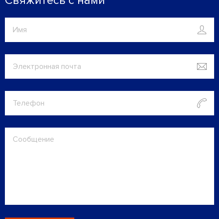
Свяжитесь с нами