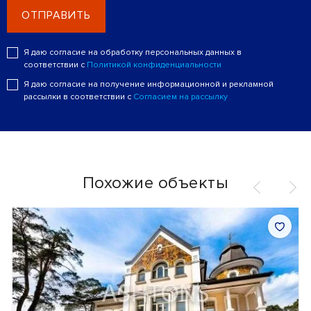
ОТПРАВИТЬ
Я даю согласие на обработку персональных данных в
соответствии с
Политикой конфиденциальности
Я даю согласие на получение информационной и рекламной
рассылки в соответствии с
Согласием на рассылку
Похожие объекты