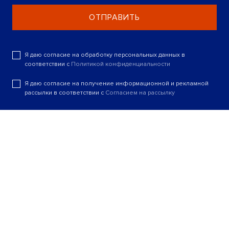
ОТПРАВИТЬ
Я даю согласие на обработку персональных данных в
соответствии с
Политикой конфиденциальности
Я даю согласие на получение информационной и рекламной
рассылки в соответствии с
Согласием на рассылку