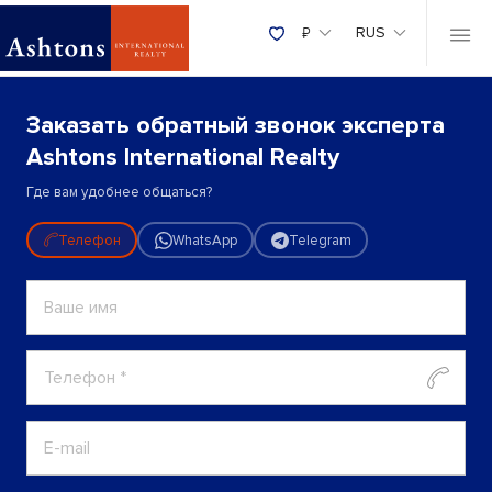
₽
RUS
Заказать обратный звонок эксперта
Ashtons International Realty
Где вам удобнее общаться?
Телефон
WhatsApp
Telegram