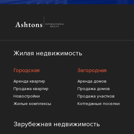
Жилая недвижимость
Городская
Загородная
Аренда квартир
Аренда домов
Продажа квартир
Продажа домов
Новостройки
Продажа участков
Жилые комплексы
Коттеджные поселки
Зарубежная недвижимость