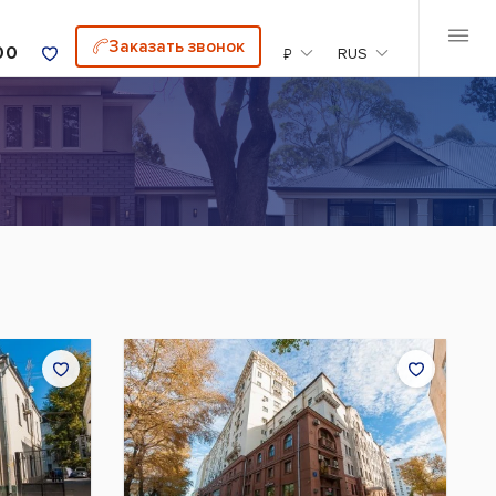
Заказать звонок
00
₽
RUS