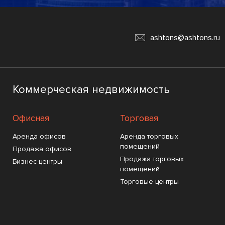
ashtons@ashtons.ru
Коммерческая недвижимость
Офисная
Торговая
Аренда офисов
Аренда торговых
помещений
Продажа офисов
Продажа торговых
Бизнес-центры
помещений
Торговые центры