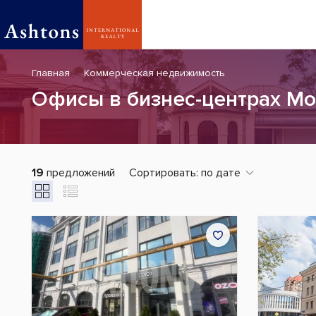
Главная
Коммерческая недвижимость
Офисы в бизнес-центрах М
19
предложений
Сортировать:
по дате