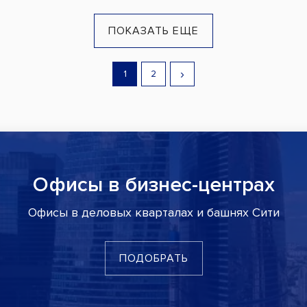
ПОКАЗАТЬ ЕЩЕ
›
1
2
Офисы в бизнес-центрах
Офисы в деловых кварталах и башнях Сити
ПОДОБРАТЬ