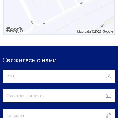
Свяжитесь с нами