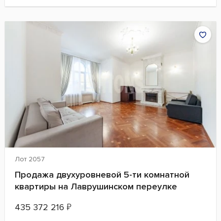
Лот 2057
Продажа двухуровневой 5-ти комнатной
квартиры на Лаврушинском переулке
435 372 216
₽