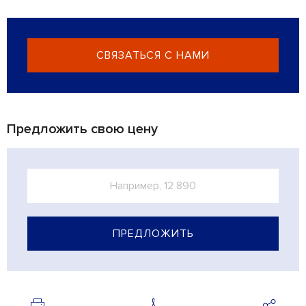
СВЯЗАТЬСЯ С НАМИ
Предложить свою цену
ПРЕДЛОЖИТЬ