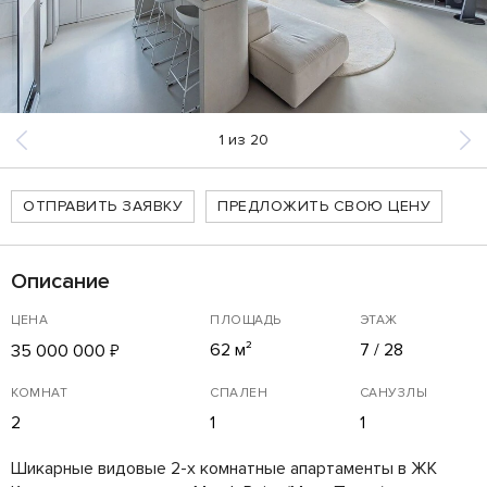
1
из
20
ОТПРАВИТЬ ЗАЯВКУ
ПРЕДЛОЖИТЬ СВОЮ ЦЕНУ
Описание
ЦЕНА
ПЛОЩАДЬ
ЭТАЖ
62 м²
7 / 28
35 000 000
₽
КОМНАТ
СПАЛЕН
САНУЗЛЫ
2
1
1
Шикарные видовые 2-х комнатные апартаменты в ЖК