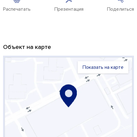
Распечатать
Презентация
Поделиться
Объект на карте
Показать на карте