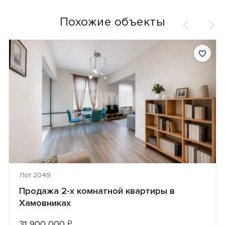
Похожие объекты
Лот 2049
Продажа 2-х комнатной квартиры в
Хамовниках
31 900 000
₽