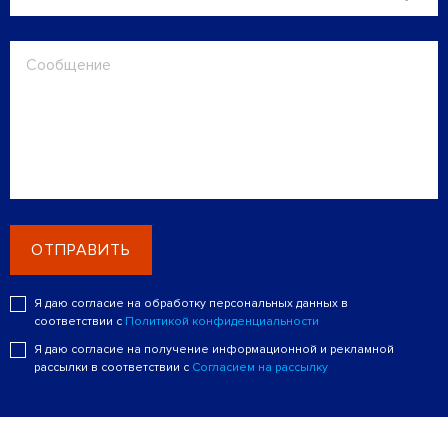
ОТПРАВИТЬ
Я даю согласие на обработку персональных данных в
соответствии с
Политикой конфиденциальности
Я даю согласие на получение информационной и рекламной
рассылки в соответствии с
Согласием на рассылку