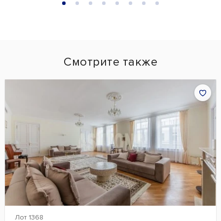
Смотрите также
Лот 1368