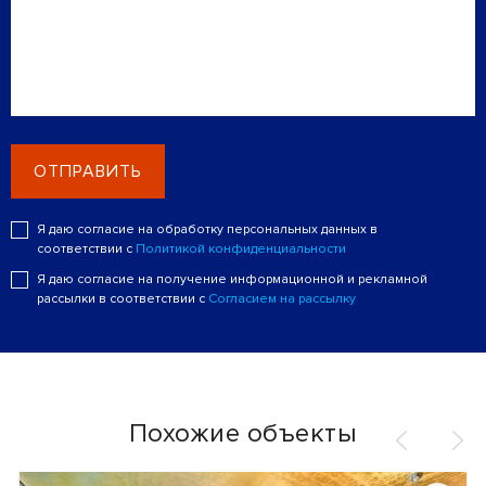
ОТПРАВИТЬ
Я даю согласие на обработку персональных данных в
соответствии с
Политикой конфиденциальности
Я даю согласие на получение информационной и рекламной
рассылки в соответствии с
Согласием на рассылку
Похожие объекты