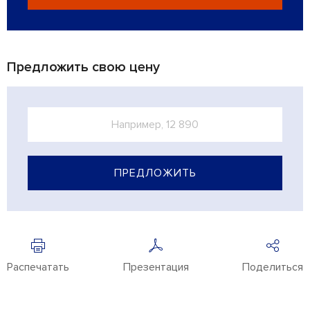
Предложить свою цену
ПРЕДЛОЖИТЬ
Распечатать
Презентация
Поделиться