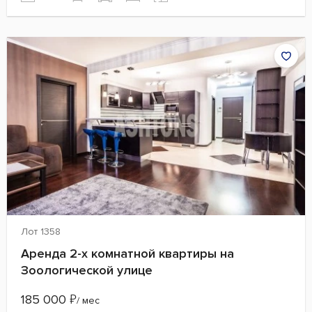
Лот 1358
Аренда 2-х комнатной квартиры на
Зоологической улице
185 000
₽
/ мес