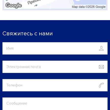
Свяжитесь с нами