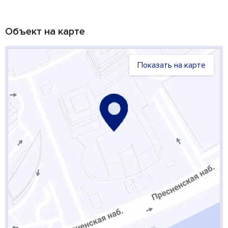
Объект на карте
Показать на карте