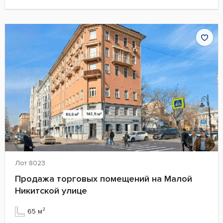
Лот 8023
Продажа торговых помещений на Малой
Никитской улице
65 м²