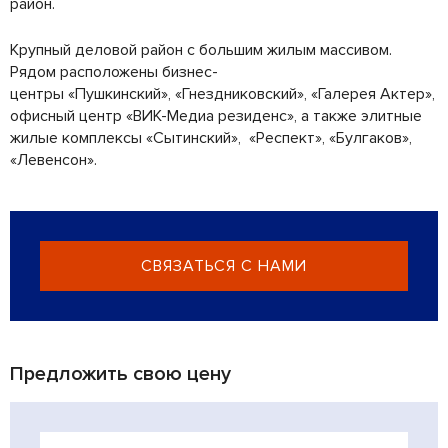
район.
Крупный деловой район с большим жилым массивом.
Рядом расположены бизнес-
центры «Пушкинский», «Гнездниковский», «Галерея Актер»,
офисный центр «ВИК-Медиа резиденс», а также элитные
жилые комплексы «Сытинский», «Респект», «Булгаков»,
«Левенсон».
СВЯЗАТЬСЯ С НАМИ
Предложить свою цену