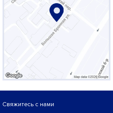
Свяжитесь с нами