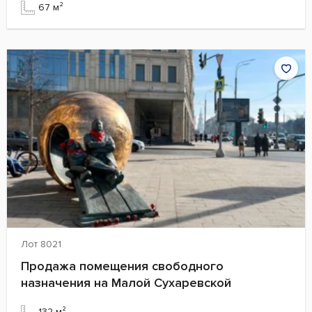
67 м²
Лот 8021
Продажа помещения свободного
назначения на Малой Сухаревской
132 м²