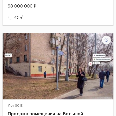
98 000 000
₽
43 м²
Лот 8018
Продажа помещения на Большой