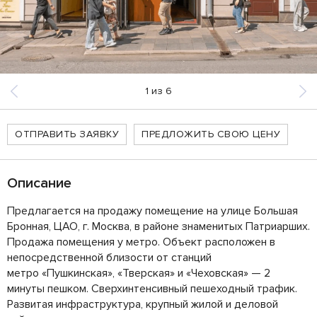
1
из
6
ОТПРАВИТЬ ЗАЯВКУ
ПРЕДЛОЖИТЬ СВОЮ ЦЕНУ
Описание
Предлагается на продажу помещение на улице Большая
Бронная, ЦАО, г. Москва, в районе знаменитых Патриарших.
Продажа помещения у метро. Объект расположен в
непосредственной близости от станций
метро «Пушкинская», «Тверская» и «Чеховская» — 2
минуты пешком. Сверхинтенсивный пешеходный трафик.
Развитая инфраструктура, крупный жилой и деловой