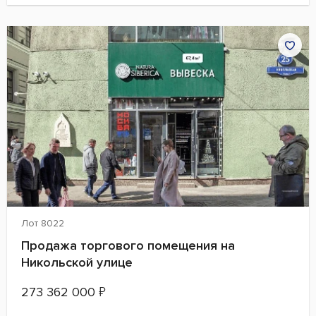
Лот 8022
Продажа торгового помещения на
Никольской улице
273 362 000
₽