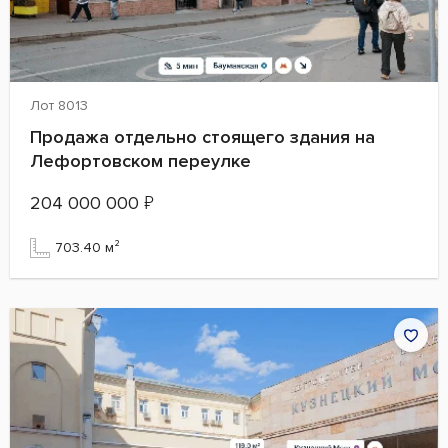
Лот 8013
Продажа отдельно стоящего здания на
Лефортовском переулке
204 000 000
₽
703.40 м²