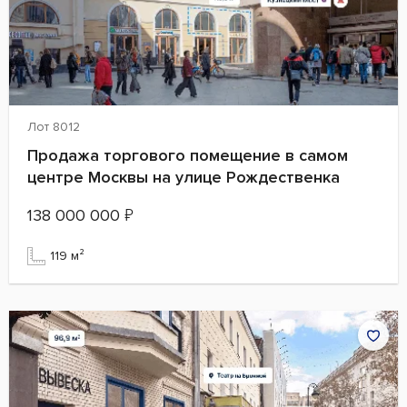
Лот 8012
Продажа торгового помещение в самом
центре Москвы на улице Рождественка
138 000 000
₽
119 м²