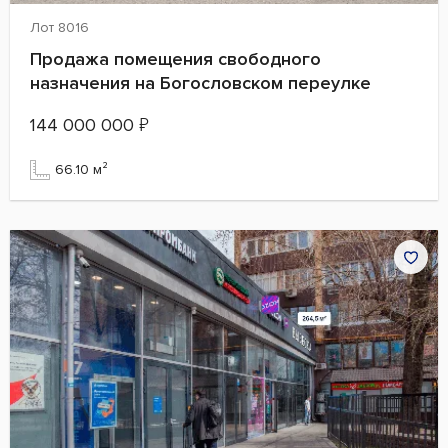
Лот 8016
Продажа помещения свободного
назначения на Богословском переулке
144 000 000
₽
66.10 м²