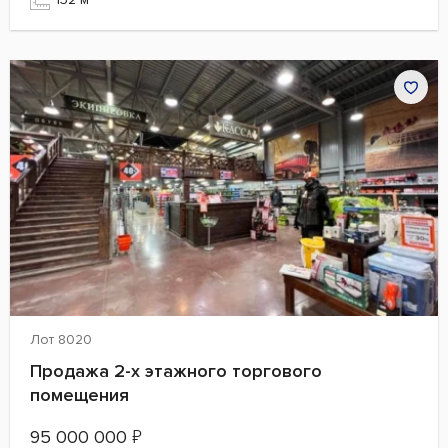
Лот 8020
Продажа 2-х этажного торгового
помещения
95 000 000
₽