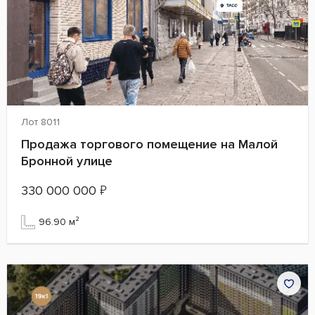
Лот 8011
Продажа торгового помещение на Малой
Бронной улице
330 000 000
₽
96.90 м²