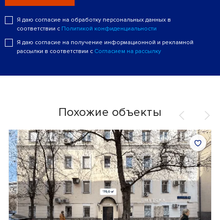
Я даю согласие на обработку персональных данных в
соответствии с
Политикой конфиденциальности
Я даю согласие на получение информационной и рекламной
рассылки в соответствии с
Согласием на рассылку
Похожие объекты