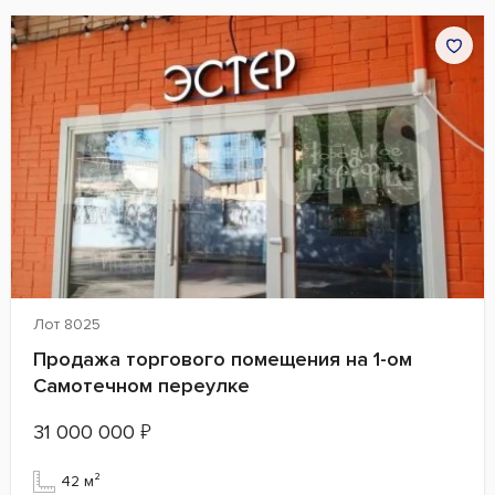
Лот 8025
Продажа торгового помещения на 1-ом
Самотечном переулке
31 000 000
₽
42 м²