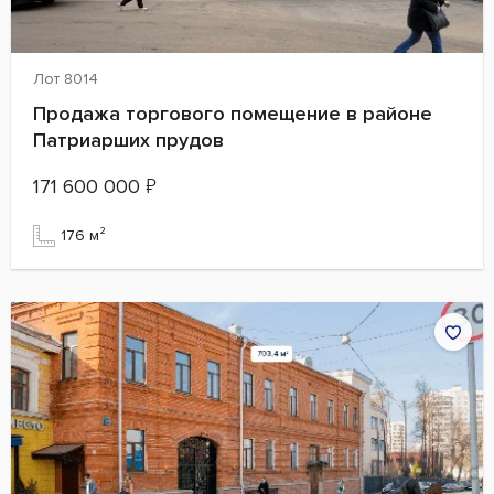
Лот 8014
Продажа торгового помещение в районе
Патриарших прудов
171 600 000
₽
176 м²