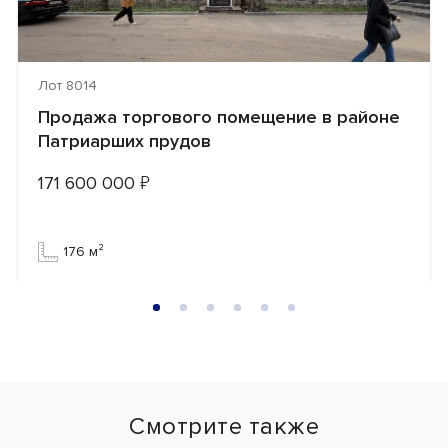
Лот 8014
Продажа торгового помещение в районе
Патриарших прудов
171 600 000
₽
176 м²
Смотрите также