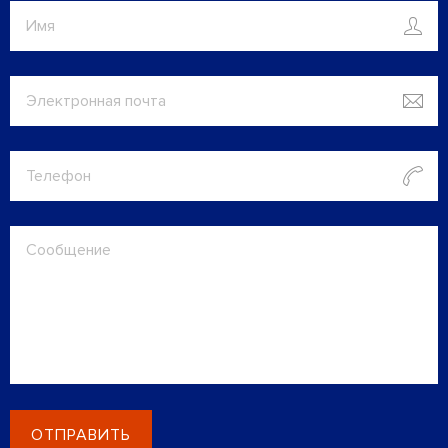
ОТПРАВИТЬ