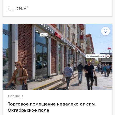
1 298 м²
Лот 8019
Торговое помещение недалеко от ст.м.
Октябрьское поле