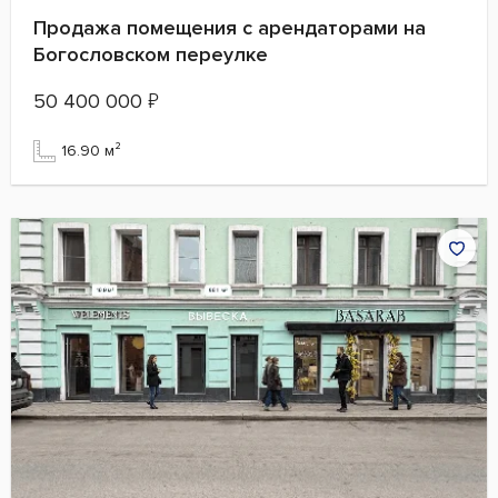
Продажа помещения с арендаторами на
Богословском переулке
50 400 000
₽
16.90 м²