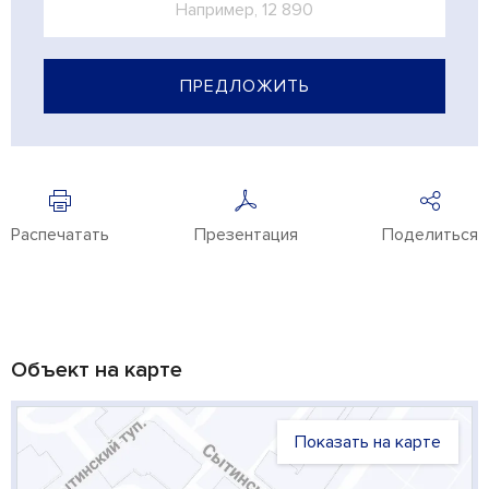
ПРЕДЛОЖИТЬ
Распечатать
Презентация
Поделиться
Объект на карте
Показать на карте