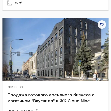
95 м²
Лот 8009
Продажа готового арендного бизнеса с
магазином "Вкусвилл" в ЖК Cloud Nine