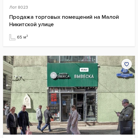
Лот 8023
Продажа торговых помещений на Малой
Никитской улице
65 м²