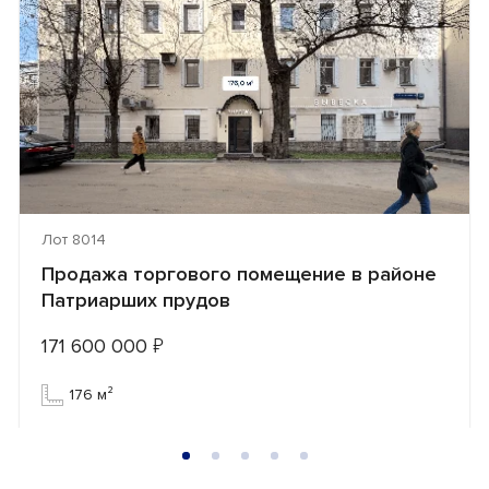
Лот 8014
Продажа торгового помещение в районе
Патриарших прудов
171 600 000
₽
176 м²