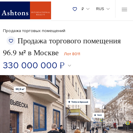
₽
RUS
Продажа торговых помещений
Продажа торгового помещения
96.9 м² в Москве
Лот 8011
330 000 000
₽