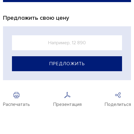
Предложить свою цену
ПРЕДЛОЖИТЬ
Распечатать
Презентация
Поделиться