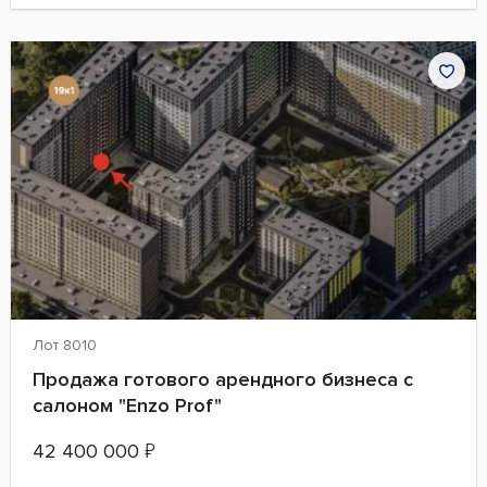
Лот 8010
Продажа готового арендного бизнеса с
салоном "Enzo Prof"
42 400 000
₽