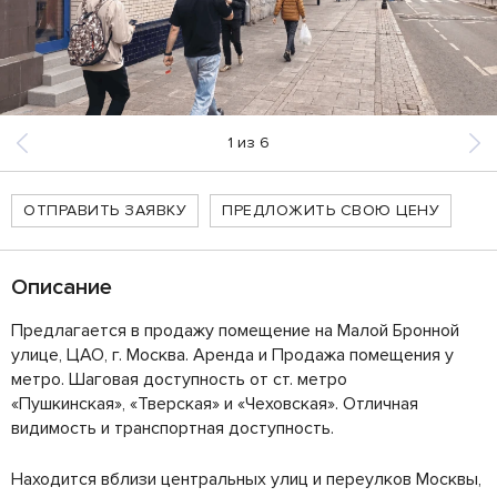
1
из
6
ОТПРАВИТЬ ЗАЯВКУ
ПРЕДЛОЖИТЬ СВОЮ ЦЕНУ
Описание
Предлагается в продажу помещение на Малой Бронной
улице, ЦАО, г. Москва. Аренда и Продажа помещения у
метро. Шаговая доступность от ст. метро
«Пушкинская», «Тверская» и «Чеховская». Отличная
видимость и транспортная доступность.
Находится вблизи центральных улиц и переулков Москвы,