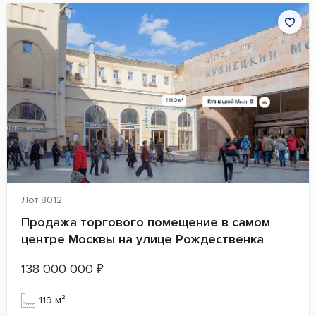
Лот 8012
Продажа торгового помещение в самом
центре Москвы на улице Рождественка
138 000 000
₽
119 м²