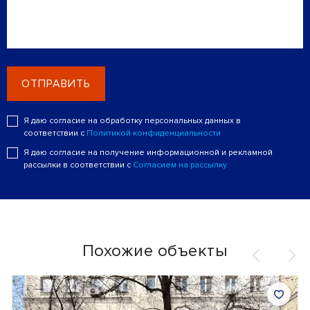
ОТПРАВИТЬ
Я даю согласие на обработку персональных данных в
соответствии с
Политикой конфиденциальности
Я даю согласие на получение информационной и рекламной
рассылки в соответствии с
Согласием на рассылку
Похожие объекты