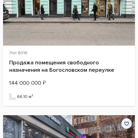
Лот 8016
Продажа помещения свободного
назначения на Богословском переулке
144 000 000
₽
66.10 м²