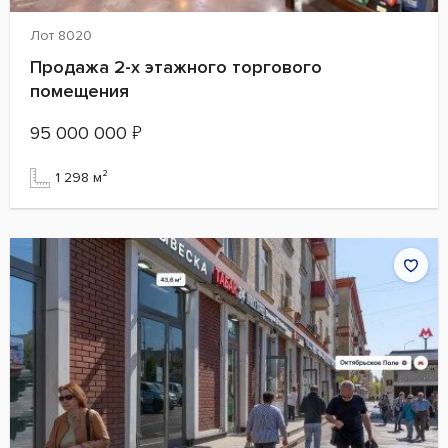
Лот 8020
Продажа 2-х этажного торгового
помещения
95 000 000
₽
1 298 м²