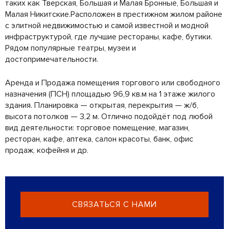
таких как Тверская, Большая и Малая Бронные, Большая и
Малая Никитские.Расположен в престижном жилом районе
с элитной недвижимостью и самой известной и модной
инфраструктурой, где лучшие рестораны, кафе, бутики.
Рядом популярные театры, музеи и
достопримечательности.
Аренда и Продажа помещения торгового или свободного
назначения (ПСН) площадью 96,9 кв.м на 1 этаже жилого
здания. Планировка — открытая, перекрытия — ж/б,
высота потолков — 3,2 м. Отлично подойдёт под любой
вид деятельности: торговое помещение, магазин,
ресторан, кафе, аптека, салон красоты, банк, офис
продаж, кофейня и др.
СВЯЗАТЬСЯ С НАМИ