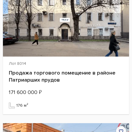
Лот 8014
Продажа торгового помещение в районе
Патриарших прудов
171 600 000
₽
176 м²