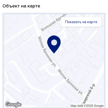
Объект на карте
Показать на карте