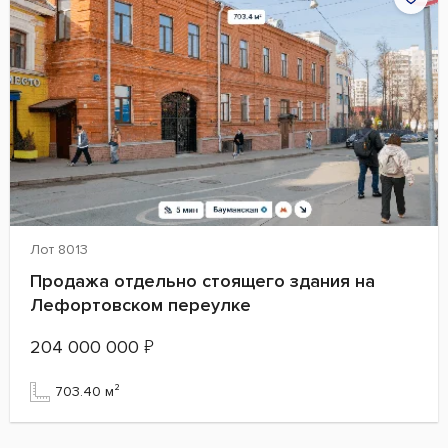
Лот 8013
Продажа отдельно стоящего здания на
Лефортовском переулке
204 000 000
₽
703.40 м²