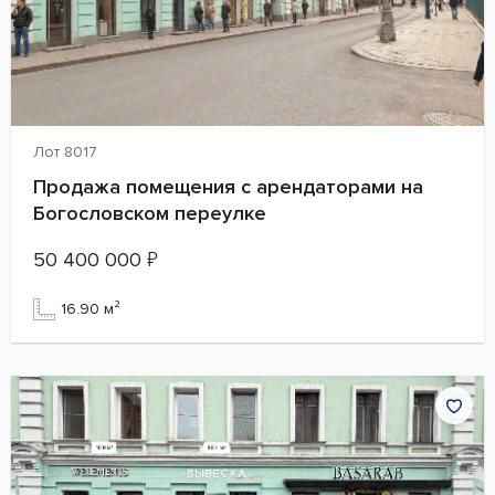
Лот 8017
Продажа помещения с арендаторами на
Богословском переулке
50 400 000
₽
16.90 м²