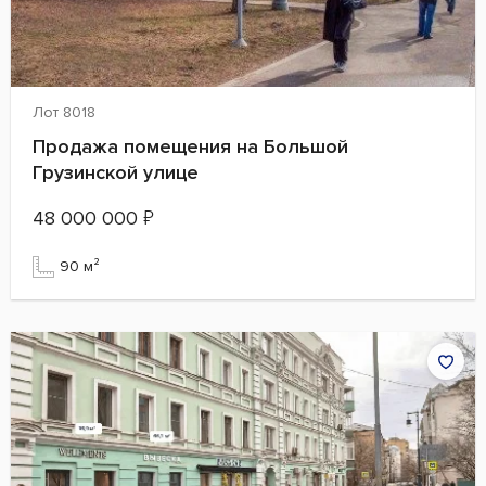
Лот 8018
Продажа помещения на Большой
Грузинской улице
48 000 000
₽
90 м²