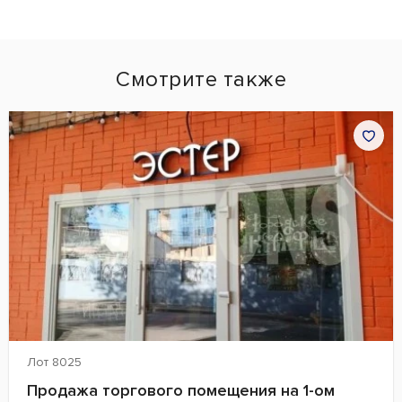
Смотрите также
Лот 8025
Продажа торгового помещения на 1-ом