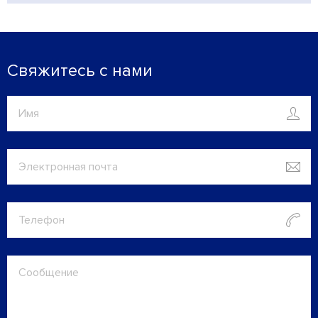
Свяжитесь с нами