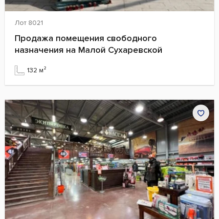
Лот 8021
Продажа помещения свободного
назначения на Малой Сухаревской
132 м²