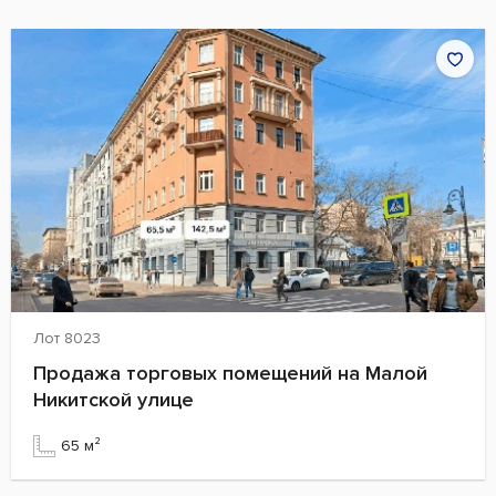
Лот 8023
Продажа торговых помещений на Малой
Никитской улице
65 м²