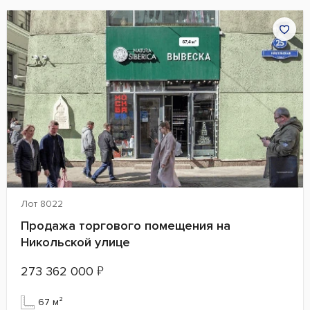
Лот 8022
Продажа торгового помещения на
Никольской улице
273 362 000
₽
67 м²