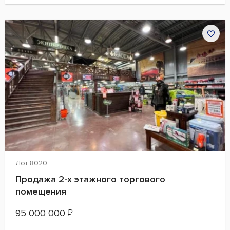
Лот 8020
Продажа 2-х этажного торгового
помещения
95 000 000
₽