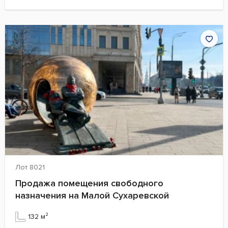
Лот 8021
Продажа помещения свободного
назначения на Малой Сухаревской
132 м²