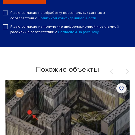
Я даю согласие на обработку персональных данных в
соответствии с
Политикой конфиденциальности
Я даю согласие на получение информационной и рекламной
рассылки в соответствии с
Согласием на рассылку
Похожие объекты