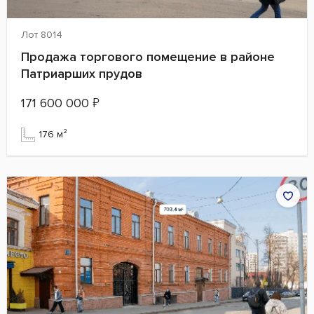
Лот 8014
Продажа торгового помещение в районе
Патриарших прудов
171 600 000
₽
176 м²