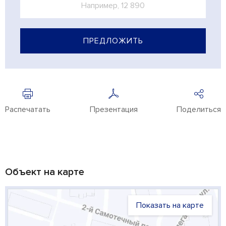
ПРЕДЛОЖИТЬ
Распечатать
Презентация
Поделиться
Объект на карте
Показать на карте