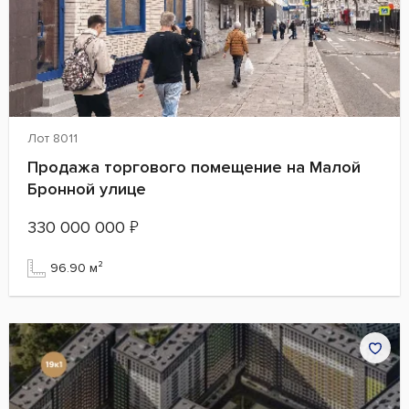
Лот 8011
Продажа торгового помещение на Малой
Бронной улице
330 000 000
₽
96.90 м²