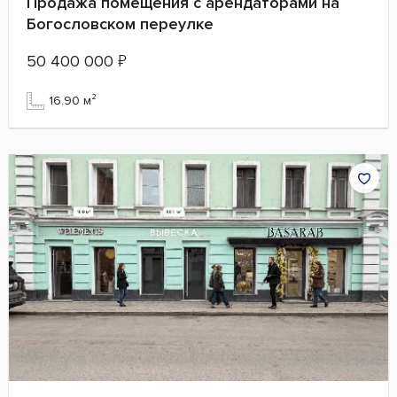
Продажа помещения с арендаторами на
Богословском переулке
50 400 000
₽
16.90 м²