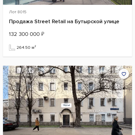
Лот 8015
Продажа Street Retail на Бутырской улице
132 300 000
₽
264.50 м²