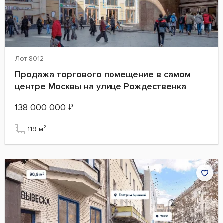
Лот 8012
Продажа торгового помещение в самом
центре Москвы на улице Рождественка
138 000 000
₽
119 м²