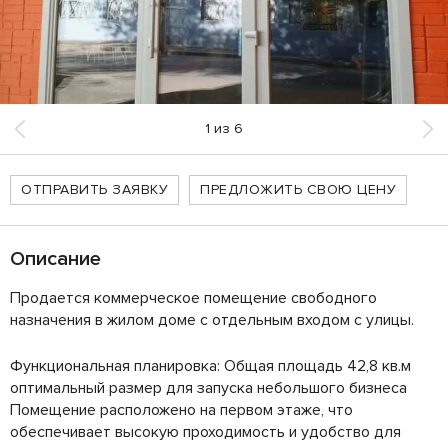
1
из
6
ОТПРАВИТЬ ЗАЯВКУ
ПРЕДЛОЖИТЬ СВОЮ ЦЕНУ
Описание
Продается коммерческое помещение свободного
назначения в жилом доме с отдельным входом с улицы.
Функциональная планировка: Общая площадь 42,8 кв.м
оптимальный размер для запуска небольшого бизнеса
Помещение расположено на первом этаже, что
обеспечивает высокую проходимость и удобство для