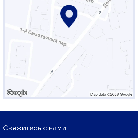
Свяжитесь с нами