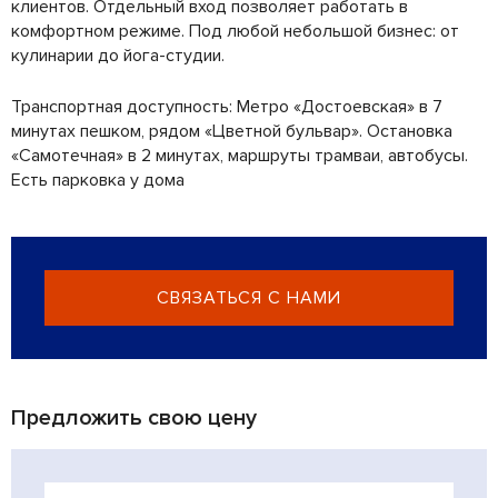
клиентов. Отдельный вход позволяет работать в
комфортном режиме. Под любой небольшой бизнес: от
кулинарии до йога-студии.
Транспортная доступность: Метро «Достоевская» в 7
минутах пешком, рядом «Цветной бульвар». Остановка
«Самотечная» в 2 минутах, маршруты трамваи, автобусы.
Есть парковка у дома
СВЯЗАТЬСЯ С НАМИ
Предложить свою цену