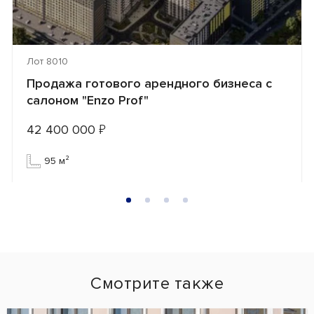
Лот 8010
Продажа готового арендного бизнеса с
салоном "Enzo Prof"
42 400 000
₽
95 м²
Смотрите также