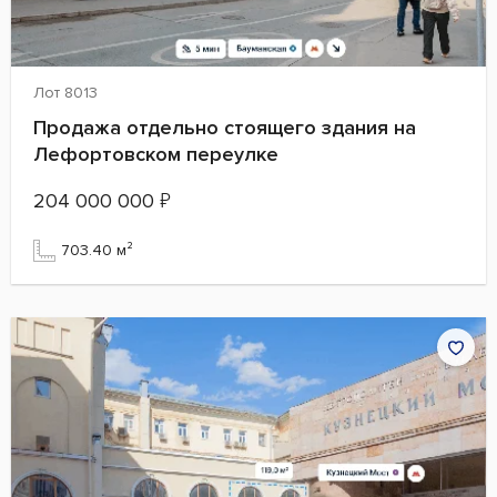
Лот 8013
Продажа отдельно стоящего здания на
Лефортовском переулке
204 000 000
₽
703.40 м²