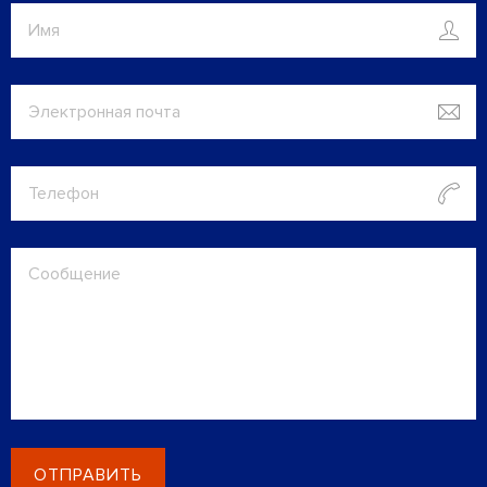
ОТПРАВИТЬ