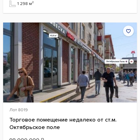
1 298 м²
Лот 8019
Торговое помещение недалеко от ст.м.
Октябрьское поле