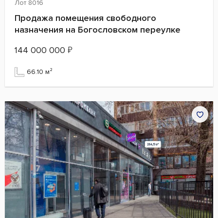
Лот 8016
Продажа помещения свободного
назначения на Богословском переулке
144 000 000
₽
66.10 м²