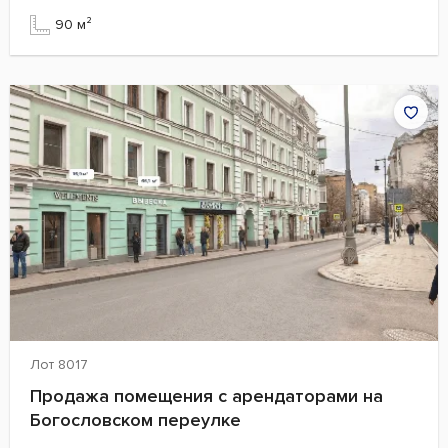
90 м²
Лот 8017
Продажа помещения с арендаторами на
Богословском переулке