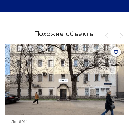
Похожие объекты
Лот 8014