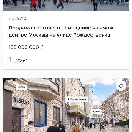
Лот 8012
Продажа торгового помещение в самом
центре Москвы на улице Рождественка
138 000 000
₽
119 м²