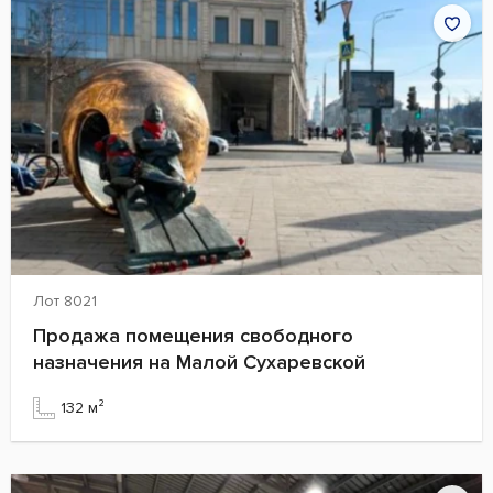
Лот 8021
Продажа помещения свободного
назначения на Малой Сухаревской
132 м²