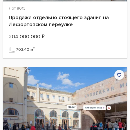
Лот 8013
Продажа отдельно стоящего здания на
Лефортовском переулке
204 000 000
₽
703.40 м²