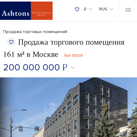
₽
RUS
Продажа торговых помещений
Продажа торгового помещения
161 м² в Москве
Лот 8009
200 000 000
₽