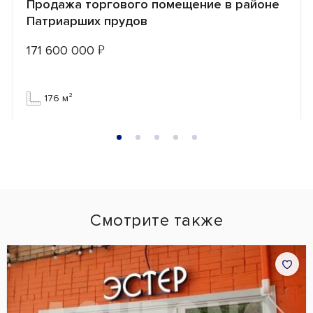
Продажа торгового помещение в районе
Патриарших прудов
171 600 000
₽
176 м²
Смотрите также