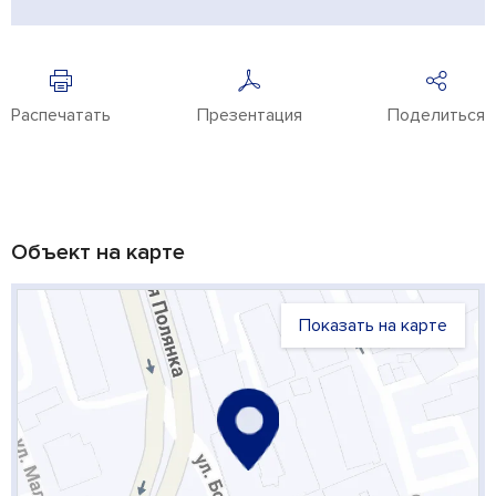
Распечатать
Презентация
Поделиться
Объект на карте
Показать на карте