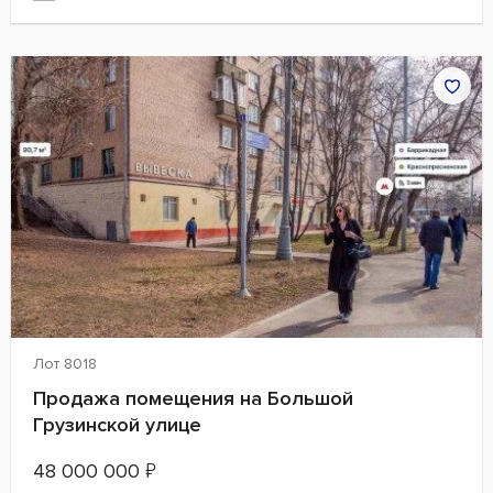
Лот 8018
Продажа помещения на Большой
Грузинской улице
48 000 000
₽