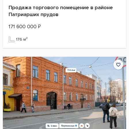
Продажа торгового помещение в районе
Патриарших прудов
171 600 000
₽
176 м²