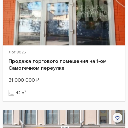
Лот 8025
Продажа торгового помещения на 1-ом
Самотечном переулке
31 000 000
₽
42 м²