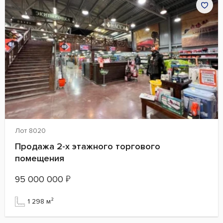
Лот 8020
Продажа 2-х этажного торгового
помещения
95 000 000
₽
1 298 м²