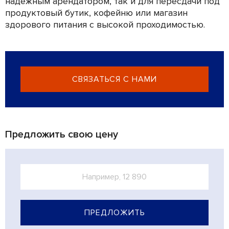
надёжным арендатором, так и для пересдачи под
продуктовый бутик, кофейню или магазин
здорового питания с высокой проходимостью.
СВЯЗАТЬСЯ С НАМИ
Предложить свою цену
ПРЕДЛОЖИТЬ