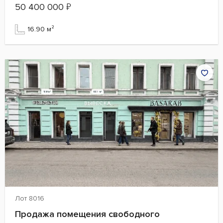
50 400 000
₽
16.90 м²
Лот 8016
Продажа помещения свободного