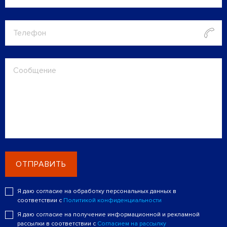
ОТПРАВИТЬ
Я даю согласие на обработку персональных данных в
соответствии с
Политикой конфиденциальности
Я даю согласие на получение информационной и рекламной
рассылки в соответствии с
Согласием на рассылку