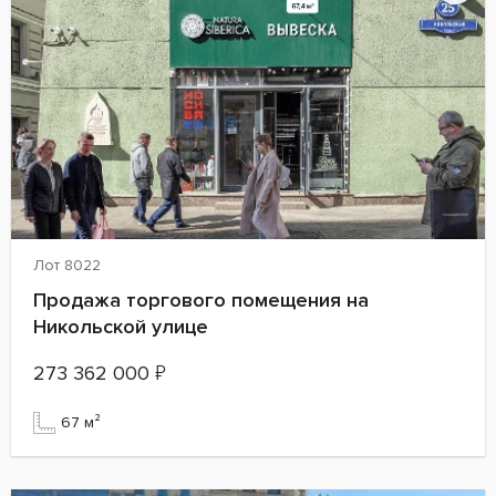
Лот 8022
Продажа торгового помещения на
Никольской улице
273 362 000
₽
67 м²