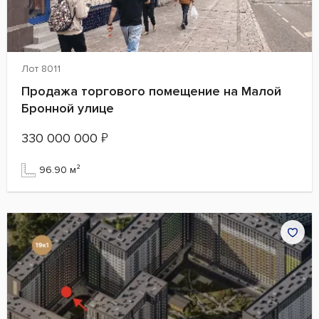
Лот 8011
Продажа торгового помещение на Малой
Бронной улице
330 000 000
₽
96.90 м²