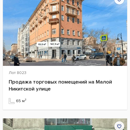
Лот 8023
Продажа торговых помещений на Малой
Никитской улице
65 м²