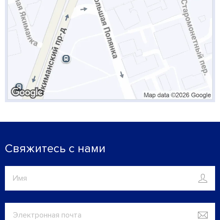
Свяжитесь с нами