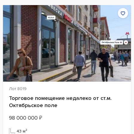
Лот 8019
Торговое помещение недалеко от ст.м.
Октябрьское поле
98 000 000
₽
43 м²