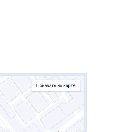
Показать на карте