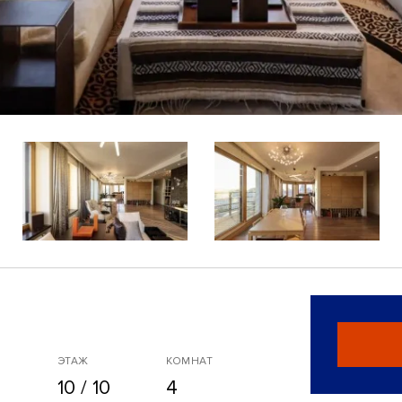
ЭТАЖ
КОМНАТ
10 / 10
4