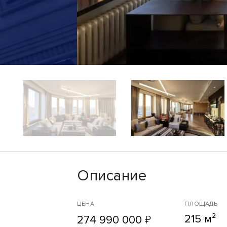
Описание
ЦЕНА
ПЛОЩАДЬ
215 м²
₽
274 990 000