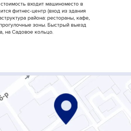
 стоимость входит машиноместо в
ится фитнес-центр (вход из здания
аструктура района: рестораны, кафе,
и прогулочные зоны. Быстрый выезд
а, на Садовое кольцо.