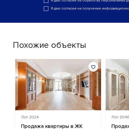
Я даю согласие на обработку персональных д
Я даю согласие на получение информационно
Похожие объекты
Лот 2024
Лот 204
Продажа квартиры в ЖК
Продаж