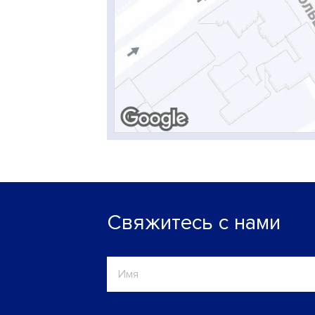
Свяжитесь с нами