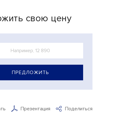
жить свою цену
ПРЕДЛОЖИТЬ
ать
Презентация
Поделиться