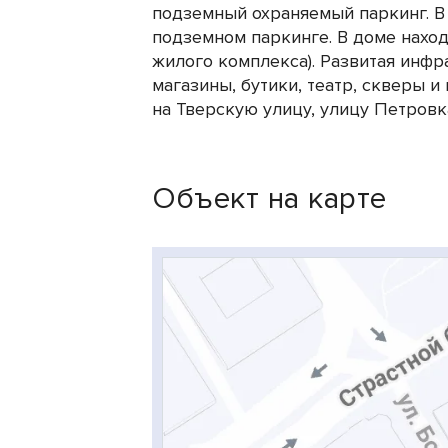
подземный охраняемый паркинг. В
подземном паркинге. В доме наход
жилого комплекса). Развитая инфр
магазины, бутики, театр, скверы 
на Тверскую улицу, улицу Петровк
Объект на карте