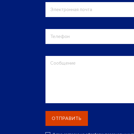
ОТПРАВИТЬ