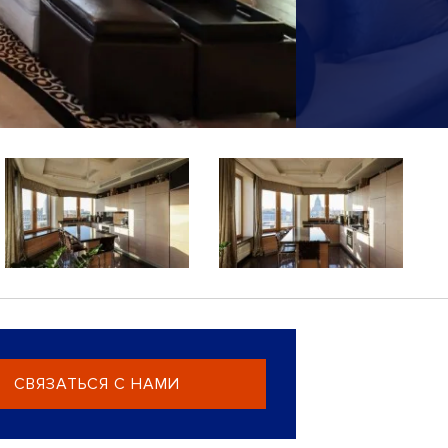
СВЯЗАТЬСЯ С НАМИ