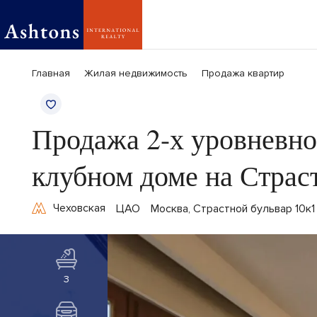
Главная
Жилая недвижимость
Продажа квартир
Продажа 2-х уровневно
клубном доме на Страс
Чеховская
ЦАО
Москва, Страстной бульвар 10к1
3