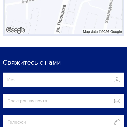
Свяжитесь с нами