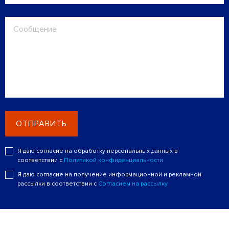
ОТПРАВИТЬ
Я даю согласие на обработку персональных данных в
соответствии с
Политикой конфиденциальности
Я даю согласие на получение информационной и рекламной
рассылки в соответствии с
Согласием на рассылку