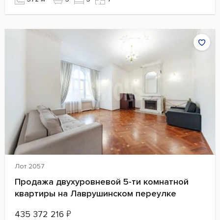
Лот 2057
Продажа двухуровневой 5-ти комнатной
квартиры на Лаврушинском переулке
435 372 216
₽