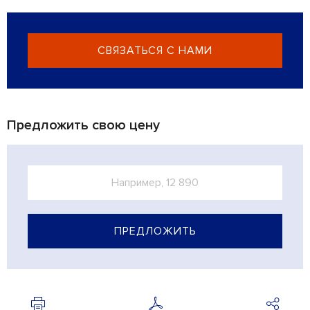
СВЯЗАТЬСЯ С НАМИ
Предложить свою цену
ПРЕДЛОЖИТЬ