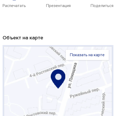
Распечатать
Презентация
Поделиться
Объект на карте
Показать на карте