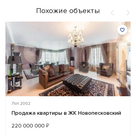
Похожие объекты
Лот 2002
Продажа квартиры в ЖК Новопесковский
220 000 000
₽