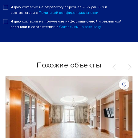
Я даю согласие на обработку персональных данных в
соответствии с
Политикой конфиденциальности
Я даю согласие на получение информационной и рекламной
рассылки в соответствии с
Согласием на рассылку
Похожие объекты