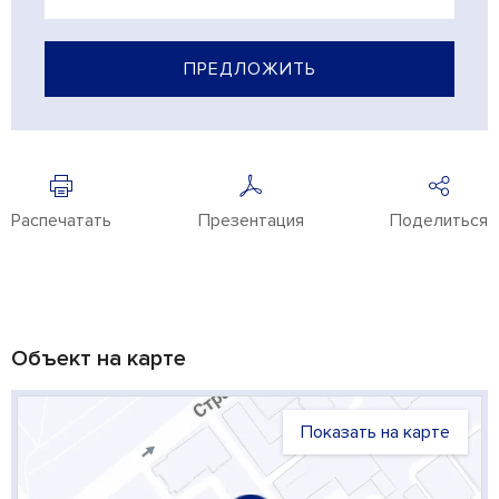
ПРЕДЛОЖИТЬ
Распечатать
Презентация
Поделиться
Объект на карте
Показать на карте