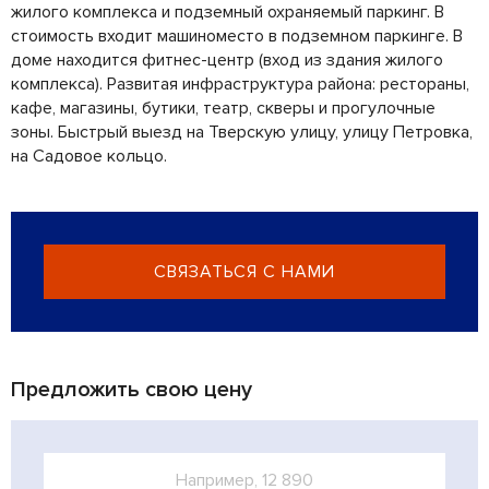
жилого комплекса и подземный охраняемый паркинг. В
стоимость входит машиноместо в подземном паркинге. В
доме находится фитнес-центр (вход из здания жилого
комплекса). Развитая инфраструктура района: рестораны,
кафе, магазины, бутики, театр, скверы и прогулочные
зоны. Быстрый выезд на Тверскую улицу, улицу Петровка,
на Садовое кольцо.
СВЯЗАТЬСЯ С НАМИ
Предложить свою цену