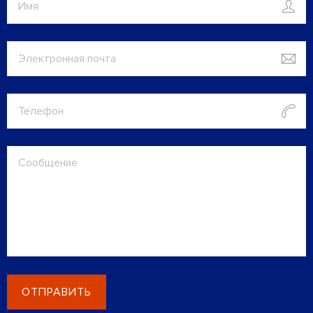
ОТПРАВИТЬ