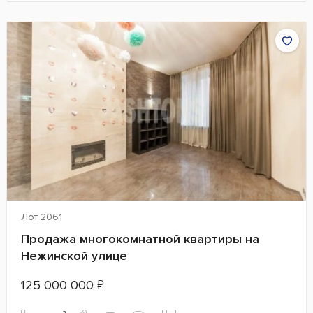
Лот 2061
Продажа многокомнатной квартиры на
Нежинской улице
125 000 000
₽