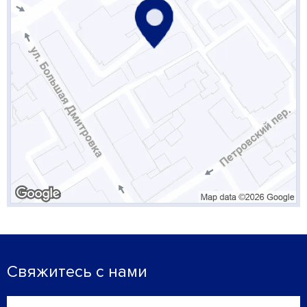
Свяжитесь с нами