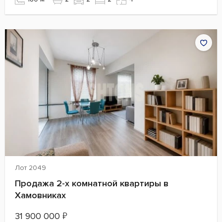
Лот 2049
Продажа 2-х комнатной квартиры в
Хамовниках
31 900 000
₽