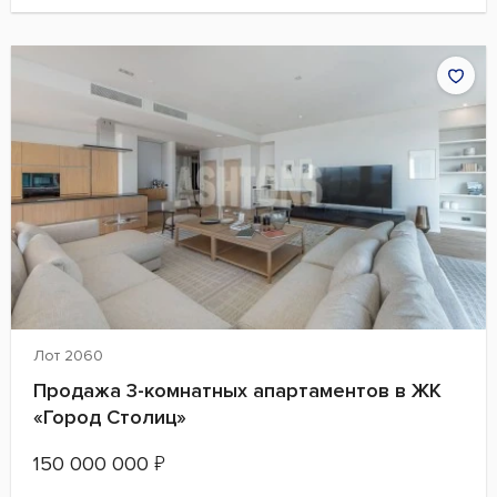
Лот 2060
Продажа 3-комнатных апартаментов в ЖК
«Город Столиц»
150 000 000
₽