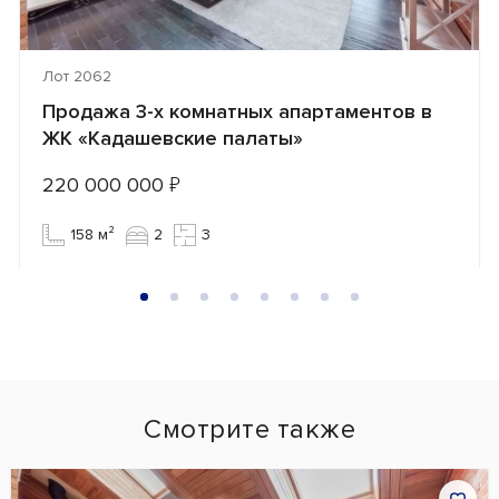
Лот 2062
Продажа 3-х комнатных апартаментов в
ЖК «Кадашевские палаты»
220 000 000
₽
158 м²
2
3
Смотрите также