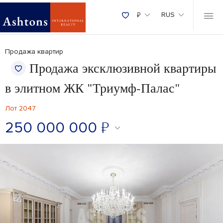
₽
RUS
Продажа квартир
Продажа эксклюзивной квартиры
в элитном ЖК "Триумф-Палас"
Лот 2047
250 000 000
₽