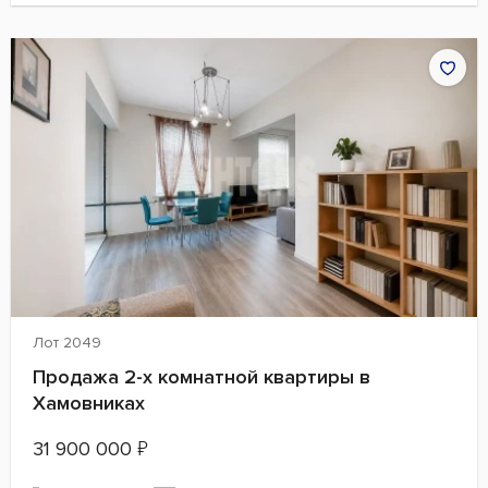
Лот 2049
Продажа 2-х комнатной квартиры в
Хамовниках
31 900 000
₽