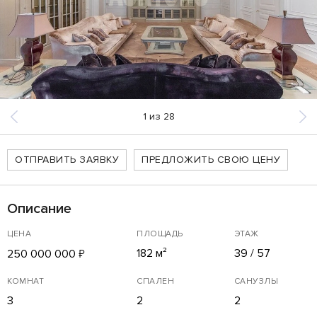
1
из
28
ОТПРАВИТЬ ЗАЯВКУ
ПРЕДЛОЖИТЬ СВОЮ ЦЕНУ
Описание
ЦЕНА
ПЛОЩАДЬ
ЭТАЖ
182 м²
39 / 57
250 000 000
₽
КОМНАТ
СПАЛЕН
САНУЗЛЫ
3
2
2