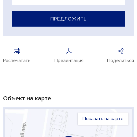
ПРЕДЛОЖИТЬ
Распечатать
Презентация
Поделиться
Объект на карте
Показать на карте