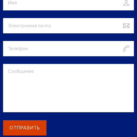
ОТПРАВИТЬ