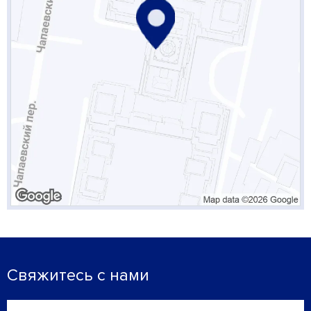
Свяжитесь с нами