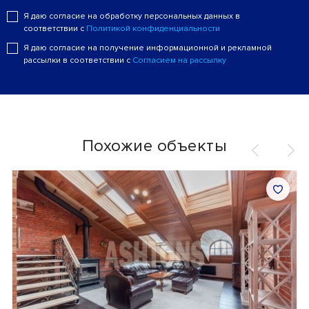
Я даю согласие на обработку персональных данных в
соответствии с
Политикой конфиденциальности
Я даю согласие на получение информационной и рекламной
рассылки в соответствии с
Согласием на рассылку
Похожие объекты