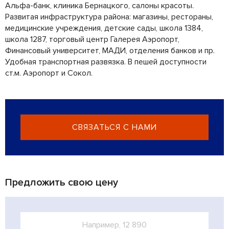
Альфа-банк, клиника Бернацкого, салоны красоты.
Развитая инфраструктура района: магазины, рестораны,
медицинские учреждения, детские сады, школа 1384,
школа 1287, торговый центр Галерея Аэропорт,
Финансовый университет, МАДИ, отделения банков и пр.
Удобная транспортная развязка. В пешей доступности
ст.м. Аэропорт и Сокол.
СВЯЗАТЬСЯ С НАМИ
Предложить свою цену