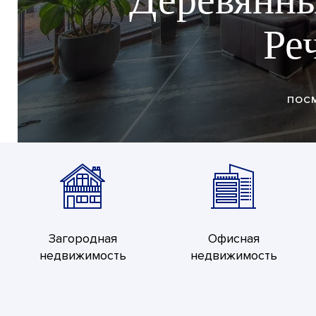
комплек
Загородная
Офисная
недвижимость
недвижимость