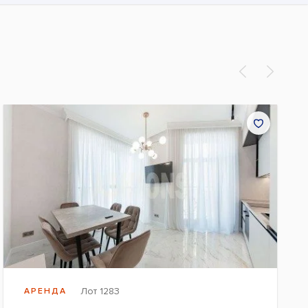
Лот 1283
АРЕНДА