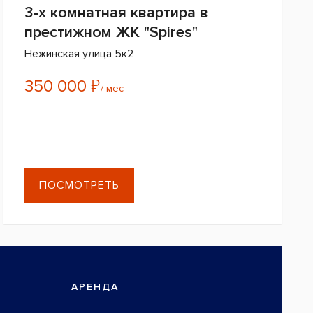
3-х комнатная квартира в
престижном ЖК "Spires"
Нежинская улица 5к2
₽
350 000
/ мес
ПОСМОТРЕТЬ
АРЕНДА