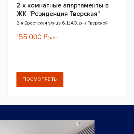
2-х комнатные апартаменты в
ЖК "Резиденция Тверская"
2-я Брестская улица 6, ЦАО, р-н Тверской
₽
155 000
/ мес
ПОСМОТРЕТЬ