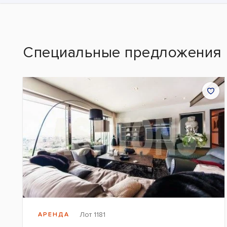
Специальные предложения
Лот 1181
АРЕНДА