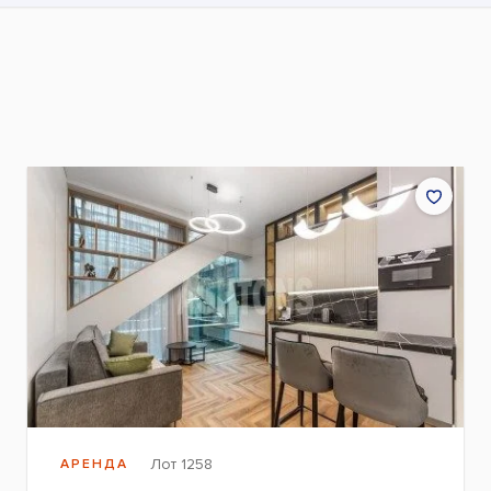
Лот 1258
АРЕНДА