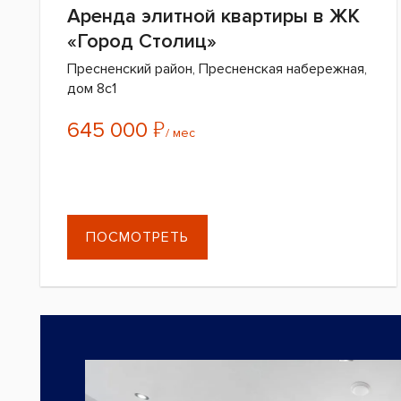
Аренда элитной квартиры в ЖК
«Город Столиц»
Пресненский район, Пресненская набережная,
дом 8с1
₽
645 000
/ мес
ПОСМОТРЕТЬ