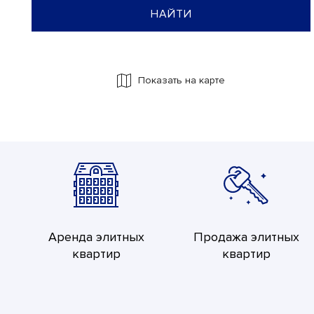
НАЙТИ
Речник
Показать на карте
ПОСМОТРЕТЬ
Аренда элитных
Продажа элитных
квартир
квартир